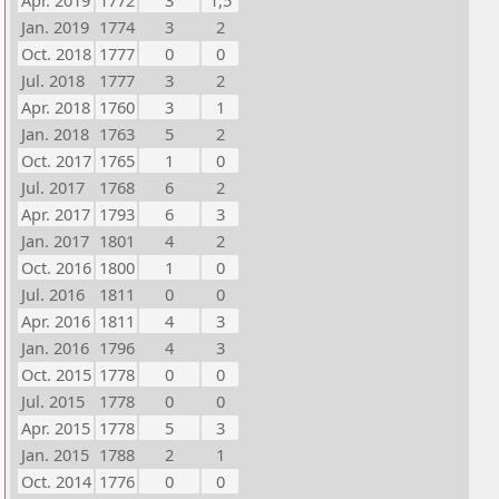
Apr. 2019
1772
3
1,5
Jan. 2019
1774
3
2
Oct. 2018
1777
0
0
Jul. 2018
1777
3
2
Apr. 2018
1760
3
1
Jan. 2018
1763
5
2
Oct. 2017
1765
1
0
Jul. 2017
1768
6
2
Apr. 2017
1793
6
3
Jan. 2017
1801
4
2
Oct. 2016
1800
1
0
Jul. 2016
1811
0
0
Apr. 2016
1811
4
3
Jan. 2016
1796
4
3
Oct. 2015
1778
0
0
Jul. 2015
1778
0
0
Apr. 2015
1778
5
3
Jan. 2015
1788
2
1
Oct. 2014
1776
0
0