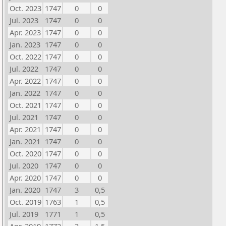
Oct. 2023
1747
0
0
Jul. 2023
1747
0
0
Apr. 2023
1747
0
0
Jan. 2023
1747
0
0
Oct. 2022
1747
0
0
Jul. 2022
1747
0
0
Apr. 2022
1747
0
0
Jan. 2022
1747
0
0
Oct. 2021
1747
0
0
Jul. 2021
1747
0
0
Apr. 2021
1747
0
0
Jan. 2021
1747
0
0
Oct. 2020
1747
0
0
Jul. 2020
1747
0
0
Apr. 2020
1747
0
0
Jan. 2020
1747
3
0,5
Oct. 2019
1763
1
0,5
Jul. 2019
1771
1
0,5