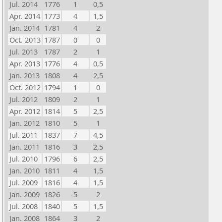
Jul. 2014
1776
1
0,5
Apr. 2014
1773
4
1,5
Jan. 2014
1781
4
2
Oct. 2013
1787
0
0
Jul. 2013
1787
2
1
Apr. 2013
1776
4
0,5
Jan. 2013
1808
4
2,5
Oct. 2012
1794
1
0
Jul. 2012
1809
2
1
Apr. 2012
1814
5
2,5
Jan. 2012
1810
5
1
Jul. 2011
1837
7
4,5
Jan. 2011
1816
3
2,5
Jul. 2010
1796
6
2,5
Jan. 2010
1811
4
1,5
Jul. 2009
1816
4
1,5
Jan. 2009
1826
5
2
Jul. 2008
1840
5
1,5
Jan. 2008
1864
3
2