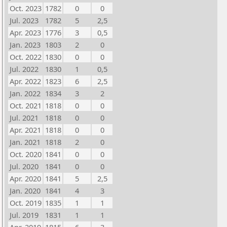
Oct. 2023
1782
0
0
Jul. 2023
1782
5
2,5
Apr. 2023
1776
3
0,5
Jan. 2023
1803
2
0
Oct. 2022
1830
0
0
Jul. 2022
1830
1
0,5
Apr. 2022
1823
6
2,5
Jan. 2022
1834
3
2
Oct. 2021
1818
0
0
Jul. 2021
1818
0
0
Apr. 2021
1818
0
0
Jan. 2021
1818
2
0
Oct. 2020
1841
0
0
Jul. 2020
1841
0
0
Apr. 2020
1841
5
2,5
Jan. 2020
1841
4
3
Oct. 2019
1835
1
1
Jul. 2019
1831
1
1