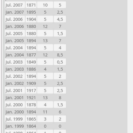
Jul. 2007
1871
10
5
Jan. 2007
1895
5
2,5
Jul. 2006
1904
5
4,5
Jan. 2006
1880
12
7
Jul. 2005
1880
5
1,5
Jan. 2005
1894
13
7
Jul. 2004
1894
5
4
Jan. 2004
1877
12
8,5
Jul. 2003
1849
5
0,5
Jan. 2003
1886
4
1,5
Jul. 2002
1894
5
2
Jan. 2002
1909
5
2,5
Jul. 2001
1917
5
2,5
Jan. 2001
1921
13
8
Jul. 2000
1878
4
1,5
Jan. 2000
1894
11
6
Jul. 1999
1865
3
2
Jan. 1999
1864
0
0