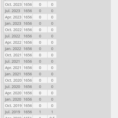
Oct. 2023
1656
0
0
Jul. 2023
1656
0
0
Apr. 2023
1656
0
0
Jan. 2023
1656
0
0
Oct. 2022
1656
0
0
Jul. 2022
1656
0
0
Apr. 2022
1656
0
0
Jan. 2022
1656
0
0
Oct. 2021
1656
0
0
Jul. 2021
1656
0
0
Apr. 2021
1656
0
0
Jan. 2021
1656
0
0
Oct. 2020
1656
0
0
Jul. 2020
1656
0
0
Apr. 2020
1656
0
0
Jan. 2020
1656
0
0
Oct. 2019
1656
0
0
Jul. 2019
1656
1
1