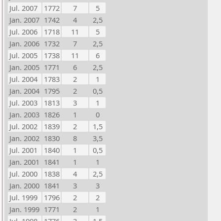
Jul. 2007
1772
7
5
Jan. 2007
1742
4
2,5
Jul. 2006
1718
11
5
Jan. 2006
1732
7
2,5
Jul. 2005
1738
11
6
Jan. 2005
1771
6
2,5
Jul. 2004
1783
2
1
Jan. 2004
1795
2
0,5
Jul. 2003
1813
3
1
Jan. 2003
1826
1
0
Jul. 2002
1839
2
1,5
Jan. 2002
1830
8
3,5
Jul. 2001
1840
1
0,5
Jan. 2001
1841
1
1
Jul. 2000
1838
4
2,5
Jan. 2000
1841
3
3
Jul. 1999
1796
2
2
Jan. 1999
1771
2
1