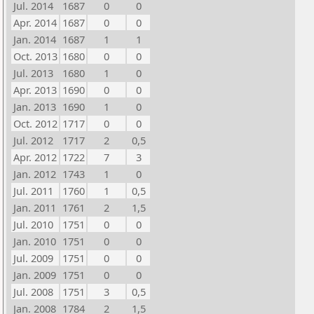
Jul. 2014
1687
0
0
Apr. 2014
1687
0
0
Jan. 2014
1687
1
1
Oct. 2013
1680
0
0
Jul. 2013
1680
1
0
Apr. 2013
1690
0
0
Jan. 2013
1690
1
0
Oct. 2012
1717
0
0
Jul. 2012
1717
2
0,5
Apr. 2012
1722
7
3
Jan. 2012
1743
1
0
Jul. 2011
1760
1
0,5
Jan. 2011
1761
2
1,5
Jul. 2010
1751
0
0
Jan. 2010
1751
0
0
Jul. 2009
1751
0
0
Jan. 2009
1751
0
0
Jul. 2008
1751
3
0,5
Jan. 2008
1784
2
1,5