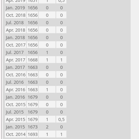
Apr. 2019
1651
1
0,5
Jan. 2019
1656
0
0
Oct. 2018
1656
0
0
Jul. 2018
1656
0
0
Apr. 2018
1656
0
0
Jan. 2018
1656
0
0
Oct. 2017
1656
0
0
Jul. 2017
1656
1
0
Apr. 2017
1668
1
1
Jan. 2017
1663
0
0
Oct. 2016
1663
0
0
Jul. 2016
1663
0
0
Apr. 2016
1663
1
0
Jan. 2016
1679
0
0
Oct. 2015
1679
0
0
Jul. 2015
1679
0
0
Apr. 2015
1679
1
0,5
Jan. 2015
1673
2
0
Oct. 2014
1693
1
1