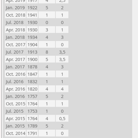
Apr. 2019
1917
4
2,5
Jan. 2019
1922
5
2
Oct. 2018
1941
1
1
Jul. 2018
1930
0
0
Apr. 2018
1930
3
1
Jan. 2018
1934
4
3
Oct. 2017
1904
1
0
Jul. 2017
1913
8
3,5
Apr. 2017
1900
5
3,5
Jan. 2017
1878
4
3
Oct. 2016
1847
1
1
Jul. 2016
1832
1
1
Apr. 2016
1820
4
4
Jan. 2016
1757
5
2
Oct. 2015
1764
1
1
Jul. 2015
1753
1
0
Apr. 2015
1764
4
0,5
Jan. 2015
1789
5
2
Oct. 2014
1791
1
0