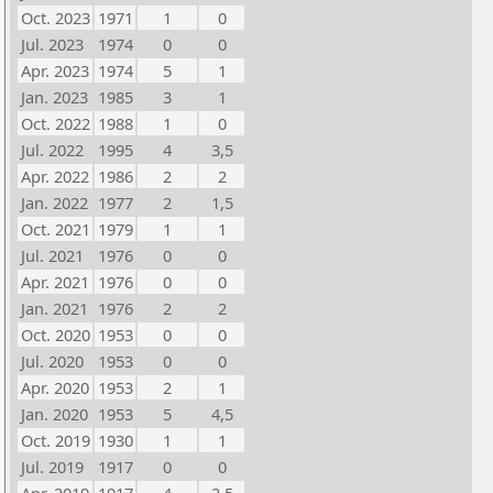
Oct. 2023
1971
1
0
Jul. 2023
1974
0
0
Apr. 2023
1974
5
1
Jan. 2023
1985
3
1
Oct. 2022
1988
1
0
Jul. 2022
1995
4
3,5
Apr. 2022
1986
2
2
Jan. 2022
1977
2
1,5
Oct. 2021
1979
1
1
Jul. 2021
1976
0
0
Apr. 2021
1976
0
0
Jan. 2021
1976
2
2
Oct. 2020
1953
0
0
Jul. 2020
1953
0
0
Apr. 2020
1953
2
1
Jan. 2020
1953
5
4,5
Oct. 2019
1930
1
1
Jul. 2019
1917
0
0