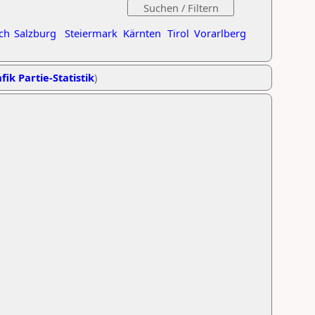
ch
Salzburg
Steiermark
Kärnten
Tirol
Vorarlberg
fik Partie-Statistik
)