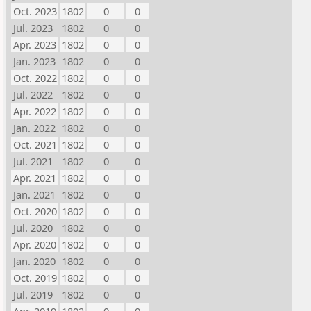
Oct. 2023
1802
0
0
Jul. 2023
1802
0
0
Apr. 2023
1802
0
0
Jan. 2023
1802
0
0
Oct. 2022
1802
0
0
Jul. 2022
1802
0
0
Apr. 2022
1802
0
0
Jan. 2022
1802
0
0
Oct. 2021
1802
0
0
Jul. 2021
1802
0
0
Apr. 2021
1802
0
0
Jan. 2021
1802
0
0
Oct. 2020
1802
0
0
Jul. 2020
1802
0
0
Apr. 2020
1802
0
0
Jan. 2020
1802
0
0
Oct. 2019
1802
0
0
Jul. 2019
1802
0
0