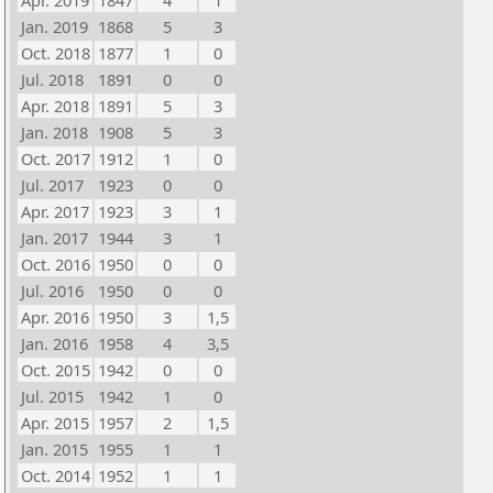
Apr. 2019
1847
4
1
Jan. 2019
1868
5
3
Oct. 2018
1877
1
0
Jul. 2018
1891
0
0
Apr. 2018
1891
5
3
Jan. 2018
1908
5
3
Oct. 2017
1912
1
0
Jul. 2017
1923
0
0
Apr. 2017
1923
3
1
Jan. 2017
1944
3
1
Oct. 2016
1950
0
0
Jul. 2016
1950
0
0
Apr. 2016
1950
3
1,5
Jan. 2016
1958
4
3,5
Oct. 2015
1942
0
0
Jul. 2015
1942
1
0
Apr. 2015
1957
2
1,5
Jan. 2015
1955
1
1
Oct. 2014
1952
1
1