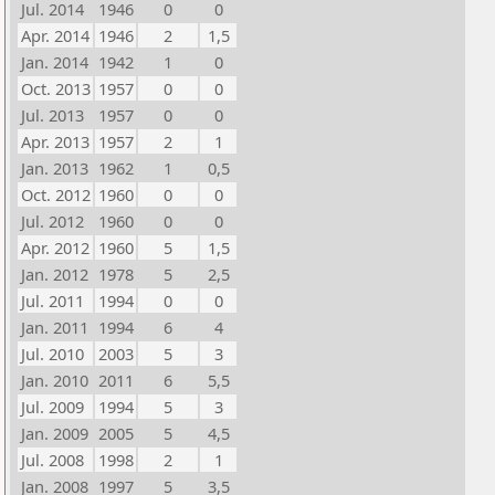
Jul. 2014
1946
0
0
Apr. 2014
1946
2
1,5
Jan. 2014
1942
1
0
Oct. 2013
1957
0
0
Jul. 2013
1957
0
0
Apr. 2013
1957
2
1
Jan. 2013
1962
1
0,5
Oct. 2012
1960
0
0
Jul. 2012
1960
0
0
Apr. 2012
1960
5
1,5
Jan. 2012
1978
5
2,5
Jul. 2011
1994
0
0
Jan. 2011
1994
6
4
Jul. 2010
2003
5
3
Jan. 2010
2011
6
5,5
Jul. 2009
1994
5
3
Jan. 2009
2005
5
4,5
Jul. 2008
1998
2
1
Jan. 2008
1997
5
3,5