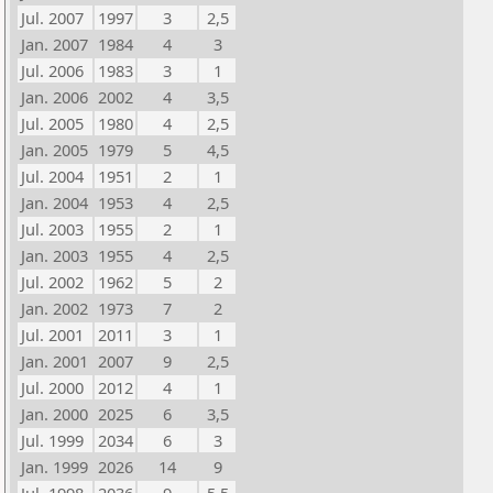
Jul. 2007
1997
3
2,5
Jan. 2007
1984
4
3
Jul. 2006
1983
3
1
Jan. 2006
2002
4
3,5
Jul. 2005
1980
4
2,5
Jan. 2005
1979
5
4,5
Jul. 2004
1951
2
1
Jan. 2004
1953
4
2,5
Jul. 2003
1955
2
1
Jan. 2003
1955
4
2,5
Jul. 2002
1962
5
2
Jan. 2002
1973
7
2
Jul. 2001
2011
3
1
Jan. 2001
2007
9
2,5
Jul. 2000
2012
4
1
Jan. 2000
2025
6
3,5
Jul. 1999
2034
6
3
Jan. 1999
2026
14
9