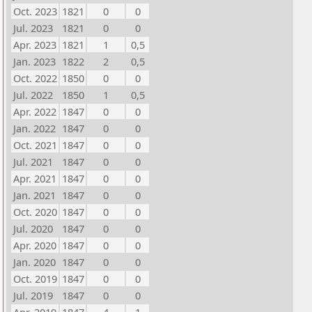
Oct. 2023
1821
0
0
Jul. 2023
1821
0
0
Apr. 2023
1821
1
0,5
Jan. 2023
1822
2
0,5
Oct. 2022
1850
0
0
Jul. 2022
1850
1
0,5
Apr. 2022
1847
0
0
Jan. 2022
1847
0
0
Oct. 2021
1847
0
0
Jul. 2021
1847
0
0
Apr. 2021
1847
0
0
Jan. 2021
1847
0
0
Oct. 2020
1847
0
0
Jul. 2020
1847
0
0
Apr. 2020
1847
0
0
Jan. 2020
1847
0
0
Oct. 2019
1847
0
0
Jul. 2019
1847
0
0