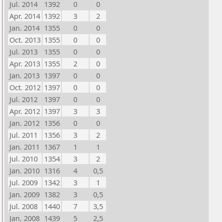
Jul. 2014
1392
0
0
Apr. 2014
1392
3
2
Jan. 2014
1355
0
0
Oct. 2013
1355
0
0
Jul. 2013
1355
0
0
Apr. 2013
1355
2
0
Jan. 2013
1397
0
0
Oct. 2012
1397
0
0
Jul. 2012
1397
0
0
Apr. 2012
1397
3
3
Jan. 2012
1356
0
0
Jul. 2011
1356
3
2
Jan. 2011
1367
1
1
Jul. 2010
1354
3
2
Jan. 2010
1316
4
0,5
Jul. 2009
1342
3
1
Jan. 2009
1382
3
0,5
Jul. 2008
1440
7
3,5
Jan. 2008
1439
5
2,5