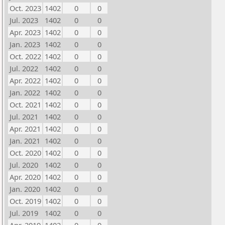
Oct. 2023
1402
0
0
Jul. 2023
1402
0
0
Apr. 2023
1402
0
0
Jan. 2023
1402
0
0
Oct. 2022
1402
0
0
Jul. 2022
1402
0
0
Apr. 2022
1402
0
0
Jan. 2022
1402
0
0
Oct. 2021
1402
0
0
Jul. 2021
1402
0
0
Apr. 2021
1402
0
0
Jan. 2021
1402
0
0
Oct. 2020
1402
0
0
Jul. 2020
1402
0
0
Apr. 2020
1402
0
0
Jan. 2020
1402
0
0
Oct. 2019
1402
0
0
Jul. 2019
1402
0
0