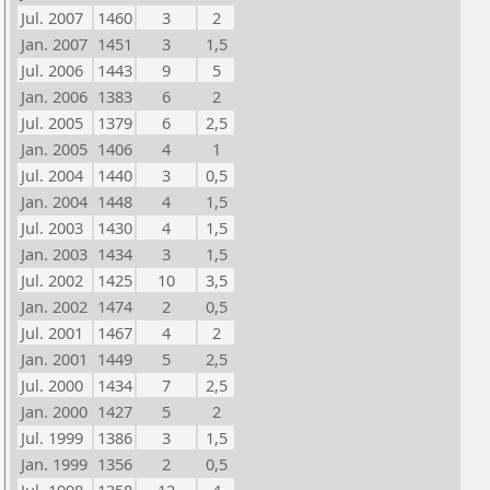
Jul. 2007
1460
3
2
Jan. 2007
1451
3
1,5
Jul. 2006
1443
9
5
Jan. 2006
1383
6
2
Jul. 2005
1379
6
2,5
Jan. 2005
1406
4
1
Jul. 2004
1440
3
0,5
Jan. 2004
1448
4
1,5
Jul. 2003
1430
4
1,5
Jan. 2003
1434
3
1,5
Jul. 2002
1425
10
3,5
Jan. 2002
1474
2
0,5
Jul. 2001
1467
4
2
Jan. 2001
1449
5
2,5
Jul. 2000
1434
7
2,5
Jan. 2000
1427
5
2
Jul. 1999
1386
3
1,5
Jan. 1999
1356
2
0,5