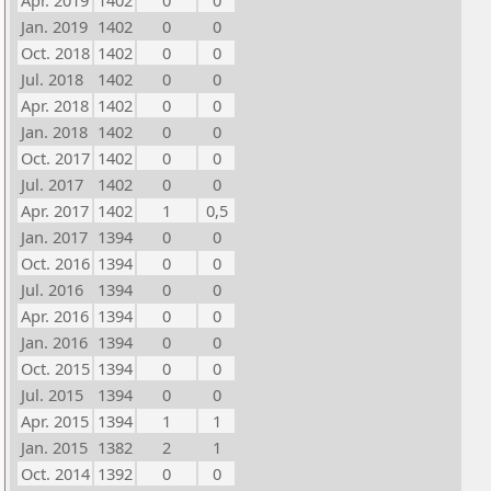
Apr. 2019
1402
0
0
Jan. 2019
1402
0
0
Oct. 2018
1402
0
0
Jul. 2018
1402
0
0
Apr. 2018
1402
0
0
Jan. 2018
1402
0
0
Oct. 2017
1402
0
0
Jul. 2017
1402
0
0
Apr. 2017
1402
1
0,5
Jan. 2017
1394
0
0
Oct. 2016
1394
0
0
Jul. 2016
1394
0
0
Apr. 2016
1394
0
0
Jan. 2016
1394
0
0
Oct. 2015
1394
0
0
Jul. 2015
1394
0
0
Apr. 2015
1394
1
1
Jan. 2015
1382
2
1
Oct. 2014
1392
0
0