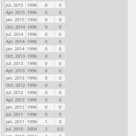
Jul. 2015
1996
0
0
Apr. 2015
1996
0
0
Jan. 2015
1996
0
0
Oct. 2014
1996
0
0
Jul. 2014
1996
0
0
Apr. 2014
1996
0
0
Jan. 2014
1996
0
0
Oct. 2013
1996
0
0
Jul. 2013
1996
0
0
Apr. 2013
1996
0
0
Jan. 2013
1996
0
0
Oct. 2012
1996
0
0
Jul. 2012
1996
0
0
Apr. 2012
1996
0
0
Jan. 2012
1996
0
0
Jul. 2011
1996
0
0
Jan. 2011
1996
1
0
Jul. 2010
2004
2
0,5