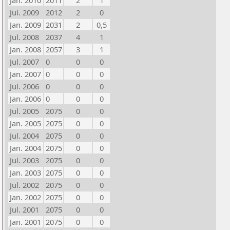
Jan. 2010
2011
2
1
Jul. 2009
2012
2
0
Jan. 2009
2031
2
0,5
Jul. 2008
2037
4
1
Jan. 2008
2057
3
1
Jul. 2007
0
0
0
Jan. 2007
0
0
0
Jul. 2006
0
0
0
Jan. 2006
0
0
0
Jul. 2005
2075
0
0
Jan. 2005
2075
0
0
Jul. 2004
2075
0
0
Jan. 2004
2075
0
0
Jul. 2003
2075
0
0
Jan. 2003
2075
0
0
Jul. 2002
2075
0
0
Jan. 2002
2075
0
0
Jul. 2001
2075
0
0
Jan. 2001
2075
0
0