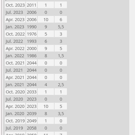
Oct. 2023
2011
1
1
Jul. 2023
2006
0
0
Apr. 2023
2006
10
6
Jan. 2023
1990
9
5,5
Oct. 2022
1976
5
3
Jul. 2022
1993
6
3
Apr. 2022
2000
9
5
Jan. 2022
1986
8
1,5
Oct. 2021
2044
0
0
Jul. 2021
2044
0
0
Apr. 2021
2044
0
0
Jan. 2021
2044
4
2,5
Oct. 2020
2033
1
1
Jul. 2020
2023
0
0
Apr. 2020
2023
10
5
Jan. 2020
2039
8
3,5
Oct. 2019
2049
1
0
Jul. 2019
2058
0
0