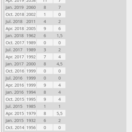
Apr. 2019
2058
11
7
Jan. 2019
2060
8
7
Oct. 2018
2002
1
0
Jul. 2018
2011
4
2
Apr. 2018
2005
9
6
Jan. 2018
1962
6
1,5
Oct. 2017
1989
0
0
Jul. 2017
1989
3
2
Apr. 2017
1992
7
4
Jan. 2017
2000
8
4,5
Oct. 2016
1999
0
0
Jul. 2016
1999
0
0
Apr. 2016
1999
9
4
Jan. 2016
1994
8
4
Oct. 2015
1995
9
4
Jul. 2015
1985
1
1
Apr. 2015
1979
8
5,5
Jan. 2015
1932
6
2
Oct. 2014
1956
0
0