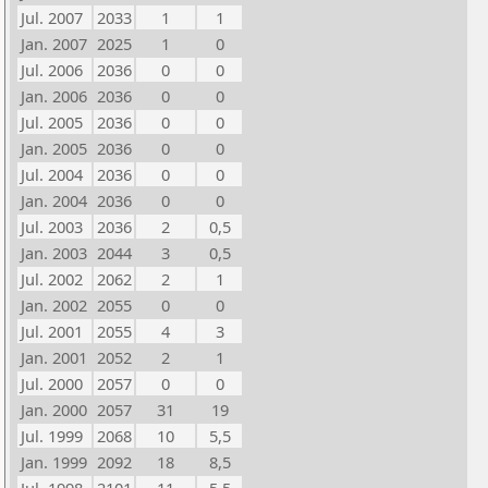
Jul. 2007
2033
1
1
Jan. 2007
2025
1
0
Jul. 2006
2036
0
0
Jan. 2006
2036
0
0
Jul. 2005
2036
0
0
Jan. 2005
2036
0
0
Jul. 2004
2036
0
0
Jan. 2004
2036
0
0
Jul. 2003
2036
2
0,5
Jan. 2003
2044
3
0,5
Jul. 2002
2062
2
1
Jan. 2002
2055
0
0
Jul. 2001
2055
4
3
Jan. 2001
2052
2
1
Jul. 2000
2057
0
0
Jan. 2000
2057
31
19
Jul. 1999
2068
10
5,5
Jan. 1999
2092
18
8,5