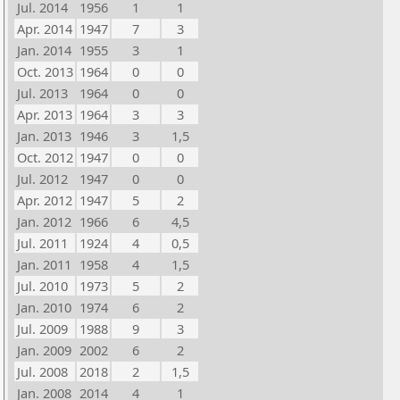
Jul. 2014
1956
1
1
Apr. 2014
1947
7
3
Jan. 2014
1955
3
1
Oct. 2013
1964
0
0
Jul. 2013
1964
0
0
Apr. 2013
1964
3
3
Jan. 2013
1946
3
1,5
Oct. 2012
1947
0
0
Jul. 2012
1947
0
0
Apr. 2012
1947
5
2
Jan. 2012
1966
6
4,5
Jul. 2011
1924
4
0,5
Jan. 2011
1958
4
1,5
Jul. 2010
1973
5
2
Jan. 2010
1974
6
2
Jul. 2009
1988
9
3
Jan. 2009
2002
6
2
Jul. 2008
2018
2
1,5
Jan. 2008
2014
4
1