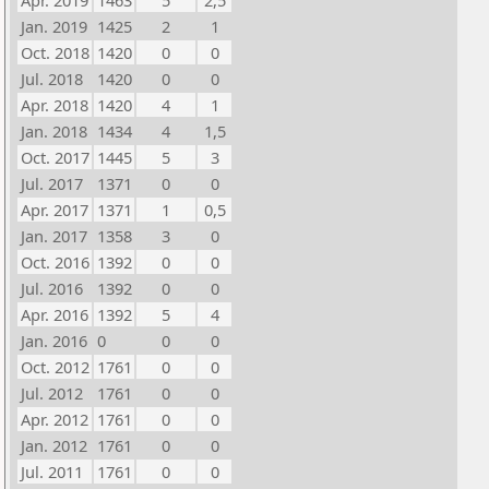
Apr. 2019
1463
5
2,5
Jan. 2019
1425
2
1
Oct. 2018
1420
0
0
Jul. 2018
1420
0
0
Apr. 2018
1420
4
1
Jan. 2018
1434
4
1,5
Oct. 2017
1445
5
3
Jul. 2017
1371
0
0
Apr. 2017
1371
1
0,5
Jan. 2017
1358
3
0
Oct. 2016
1392
0
0
Jul. 2016
1392
0
0
Apr. 2016
1392
5
4
Jan. 2016
0
0
0
Oct. 2012
1761
0
0
Jul. 2012
1761
0
0
Apr. 2012
1761
0
0
Jan. 2012
1761
0
0
Jul. 2011
1761
0
0