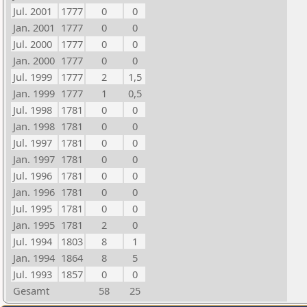
Jul. 2001
1777
0
0
Jan. 2001
1777
0
0
Jul. 2000
1777
0
0
Jan. 2000
1777
0
0
Jul. 1999
1777
2
1,5
Jan. 1999
1777
1
0,5
Jul. 1998
1781
0
0
Jan. 1998
1781
0
0
Jul. 1997
1781
0
0
Jan. 1997
1781
0
0
Jul. 1996
1781
0
0
Jan. 1996
1781
0
0
Jul. 1995
1781
0
0
Jan. 1995
1781
2
0
Jul. 1994
1803
8
1
Jan. 1994
1864
8
5
Jul. 1993
1857
0
0
Gesamt
58
25