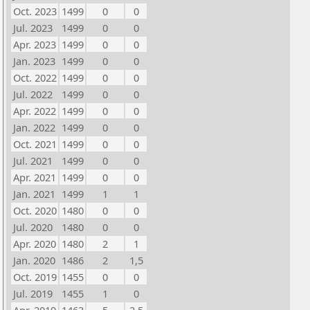
Oct. 2023
1499
0
0
Jul. 2023
1499
0
0
Apr. 2023
1499
0
0
Jan. 2023
1499
0
0
Oct. 2022
1499
0
0
Jul. 2022
1499
0
0
Apr. 2022
1499
0
0
Jan. 2022
1499
0
0
Oct. 2021
1499
0
0
Jul. 2021
1499
0
0
Apr. 2021
1499
0
0
Jan. 2021
1499
1
1
Oct. 2020
1480
0
0
Jul. 2020
1480
0
0
Apr. 2020
1480
2
1
Jan. 2020
1486
2
1,5
Oct. 2019
1455
0
0
Jul. 2019
1455
1
0