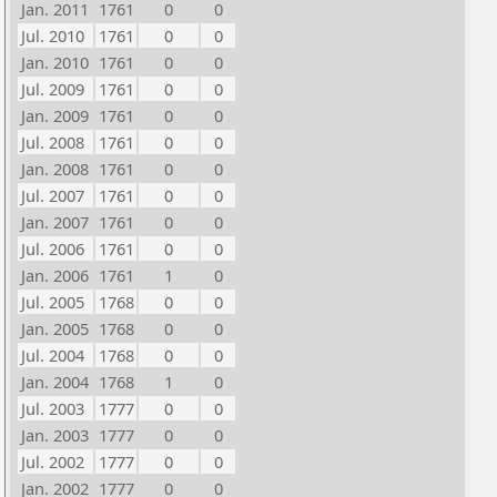
Jan. 2011
1761
0
0
Jul. 2010
1761
0
0
Jan. 2010
1761
0
0
Jul. 2009
1761
0
0
Jan. 2009
1761
0
0
Jul. 2008
1761
0
0
Jan. 2008
1761
0
0
Jul. 2007
1761
0
0
Jan. 2007
1761
0
0
Jul. 2006
1761
0
0
Jan. 2006
1761
1
0
Jul. 2005
1768
0
0
Jan. 2005
1768
0
0
Jul. 2004
1768
0
0
Jan. 2004
1768
1
0
Jul. 2003
1777
0
0
Jan. 2003
1777
0
0
Jul. 2002
1777
0
0
Jan. 2002
1777
0
0