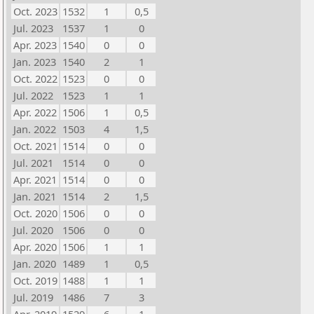
Oct. 2023
1532
1
0,5
Jul. 2023
1537
1
0
Apr. 2023
1540
0
0
Jan. 2023
1540
2
1
Oct. 2022
1523
0
0
Jul. 2022
1523
1
1
Apr. 2022
1506
1
0,5
Jan. 2022
1503
4
1,5
Oct. 2021
1514
0
0
Jul. 2021
1514
0
0
Apr. 2021
1514
0
0
Jan. 2021
1514
2
1,5
Oct. 2020
1506
0
0
Jul. 2020
1506
0
0
Apr. 2020
1506
1
1
Jan. 2020
1489
1
0,5
Oct. 2019
1488
1
1
Jul. 2019
1486
7
3