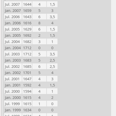
Jul. 2007
1644
4
1,5
Jan. 2007
1659
5
3
Jul. 2006
1643
6
3,5
Jan. 2006
1616
8
4
Jul. 2005
1629
6
1,5
Jan. 2005
1692
2
1,5
Jul. 2004
1682
3
1
Jan. 2004
1712
0
0
Jul. 2003
1712
5
3,5
Jan. 2003
1683
5
2,5
Jul. 2002
1685
6
2,5
Jan. 2002
1701
5
4
Jul. 2001
1647
4
3
Jan. 2001
1592
4
1,5
Jul. 2000
1594
4
1
Jan. 2000
1615
4
2
Jul. 1999
1615
1
0
Jan. 1999
1634
0
0