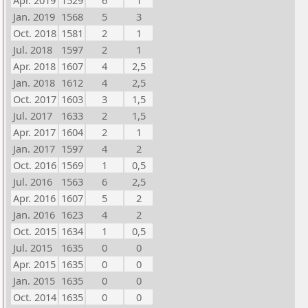
Apr. 2019
1529
6
1
Jan. 2019
1568
5
3
Oct. 2018
1581
2
1
Jul. 2018
1597
2
1
Apr. 2018
1607
4
2,5
Jan. 2018
1612
4
2,5
Oct. 2017
1603
3
1,5
Jul. 2017
1633
2
1,5
Apr. 2017
1604
2
1
Jan. 2017
1597
4
2
Oct. 2016
1569
1
0,5
Jul. 2016
1563
6
2,5
Apr. 2016
1607
5
2
Jan. 2016
1623
4
2
Oct. 2015
1634
1
0,5
Jul. 2015
1635
0
0
Apr. 2015
1635
0
0
Jan. 2015
1635
0
0
Oct. 2014
1635
0
0