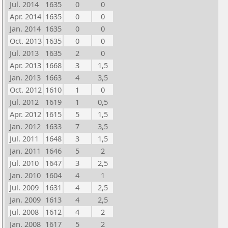
Jul. 2014
1635
0
0
Apr. 2014
1635
0
0
Jan. 2014
1635
0
0
Oct. 2013
1635
0
0
Jul. 2013
1635
2
0
Apr. 2013
1668
3
1,5
Jan. 2013
1663
4
3,5
Oct. 2012
1610
1
0
Jul. 2012
1619
1
0,5
Apr. 2012
1615
5
1,5
Jan. 2012
1633
7
3,5
Jul. 2011
1648
3
1,5
Jan. 2011
1646
5
2
Jul. 2010
1647
3
2,5
Jan. 2010
1604
4
1
Jul. 2009
1631
4
2,5
Jan. 2009
1613
4
2,5
Jul. 2008
1612
4
2
Jan. 2008
1617
5
2