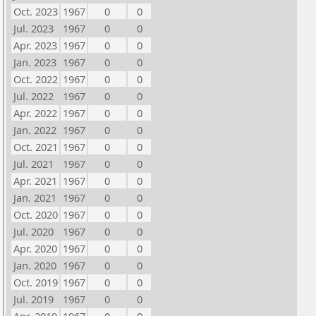
Oct. 2023
1967
0
0
Jul. 2023
1967
0
0
Apr. 2023
1967
0
0
Jan. 2023
1967
0
0
Oct. 2022
1967
0
0
Jul. 2022
1967
0
0
Apr. 2022
1967
0
0
Jan. 2022
1967
0
0
Oct. 2021
1967
0
0
Jul. 2021
1967
0
0
Apr. 2021
1967
0
0
Jan. 2021
1967
0
0
Oct. 2020
1967
0
0
Jul. 2020
1967
0
0
Apr. 2020
1967
0
0
Jan. 2020
1967
0
0
Oct. 2019
1967
0
0
Jul. 2019
1967
0
0