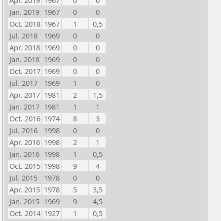
Apr. 2019
1967
0
0
Jan. 2019
1967
0
0
Oct. 2018
1967
1
0,5
Jul. 2018
1969
0
0
Apr. 2018
1969
0
0
Jan. 2018
1969
0
0
Oct. 2017
1969
0
0
Jul. 2017
1969
1
0
Apr. 2017
1981
2
1,5
Jan. 2017
1981
1
1
Oct. 2016
1974
8
3
Jul. 2016
1998
0
0
Apr. 2016
1998
2
1
Jan. 2016
1998
1
0,5
Oct. 2015
1998
9
4
Jul. 2015
1978
0
0
Apr. 2015
1978
5
3,5
Jan. 2015
1969
9
4,5
Oct. 2014
1927
1
0,5