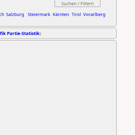
ch
Salzburg
Steiermark
Kärnten
Tirol
Vorarlberg
fik Partie-Statistik
)