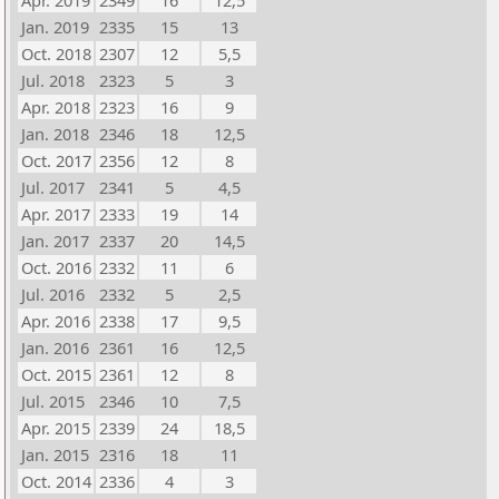
Apr. 2019
2349
16
12,5
Jan. 2019
2335
15
13
Oct. 2018
2307
12
5,5
Jul. 2018
2323
5
3
Apr. 2018
2323
16
9
Jan. 2018
2346
18
12,5
Oct. 2017
2356
12
8
Jul. 2017
2341
5
4,5
Apr. 2017
2333
19
14
Jan. 2017
2337
20
14,5
Oct. 2016
2332
11
6
Jul. 2016
2332
5
2,5
Apr. 2016
2338
17
9,5
Jan. 2016
2361
16
12,5
Oct. 2015
2361
12
8
Jul. 2015
2346
10
7,5
Apr. 2015
2339
24
18,5
Jan. 2015
2316
18
11
Oct. 2014
2336
4
3