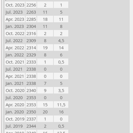
Oct. 2023
2256
2
1
Jul. 2023
2263
11
5
Apr. 2023
2285
18
11
Jan. 2023
2304
11
8
Oct. 2022
2316
2
2
Jul. 2022
2309
8
4,5
Apr. 2022
2314
19
14
Jan. 2022
2329
8
6
Oct. 2021
2333
1
0,5
Jul. 2021
2338
0
0
Apr. 2021
2338
0
0
Jan. 2021
2338
7
5
Oct. 2020
2340
9
3,5
Jul. 2020
2353
0
0
Apr. 2020
2353
15
11,5
Jan. 2020
2350
20
16
Oct. 2019
2337
1
0
Jul. 2019
2344
2
0,5