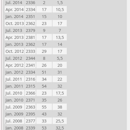
Jul. 2014
2336
2
1,5
Apr. 2014
2334
17
10,5
Jan. 2014
2351
15
10
Oct. 2013
2362
23
17
Jul. 2013
2379
9
7
Apr. 2013
2381
17
13,5
Jan. 2013
2362
17
14
Oct. 2012
2333
29
17
Jul. 2012
2344
8
5,5
Apr. 2012
2341
26
20
Jan. 2012
2334
51
31
Jul. 2011
2316
34
22
Jan. 2011
2315
54
32
Jul. 2010
2366
23
17,5
Jan. 2010
2371
35
26
Jul. 2009
2363
55
38
Jan. 2009
2395
43
32
Jul. 2008
2377
33
25,5
Jan. 2008
2339
53
32,5