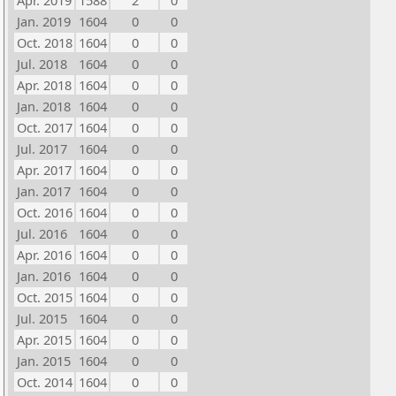
Apr. 2019
1588
2
0
Jan. 2019
1604
0
0
Oct. 2018
1604
0
0
Jul. 2018
1604
0
0
Apr. 2018
1604
0
0
Jan. 2018
1604
0
0
Oct. 2017
1604
0
0
Jul. 2017
1604
0
0
Apr. 2017
1604
0
0
Jan. 2017
1604
0
0
Oct. 2016
1604
0
0
Jul. 2016
1604
0
0
Apr. 2016
1604
0
0
Jan. 2016
1604
0
0
Oct. 2015
1604
0
0
Jul. 2015
1604
0
0
Apr. 2015
1604
0
0
Jan. 2015
1604
0
0
Oct. 2014
1604
0
0