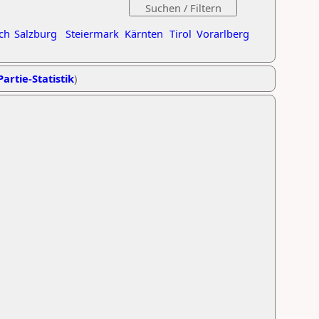
ch
Salzburg
Steiermark
Kärnten
Tirol
Vorarlberg
Partie-Statistik
)