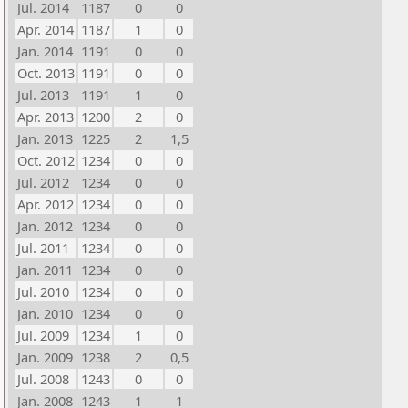
Jul. 2014
1187
0
0
Apr. 2014
1187
1
0
Jan. 2014
1191
0
0
Oct. 2013
1191
0
0
Jul. 2013
1191
1
0
Apr. 2013
1200
2
0
Jan. 2013
1225
2
1,5
Oct. 2012
1234
0
0
Jul. 2012
1234
0
0
Apr. 2012
1234
0
0
Jan. 2012
1234
0
0
Jul. 2011
1234
0
0
Jan. 2011
1234
0
0
Jul. 2010
1234
0
0
Jan. 2010
1234
0
0
Jul. 2009
1234
1
0
Jan. 2009
1238
2
0,5
Jul. 2008
1243
0
0
Jan. 2008
1243
1
1