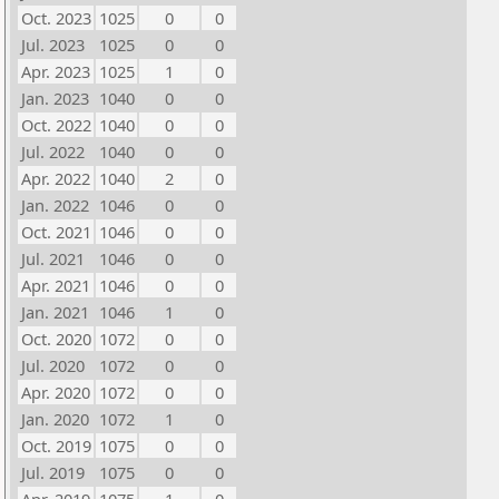
Oct. 2023
1025
0
0
Jul. 2023
1025
0
0
Apr. 2023
1025
1
0
Jan. 2023
1040
0
0
Oct. 2022
1040
0
0
Jul. 2022
1040
0
0
Apr. 2022
1040
2
0
Jan. 2022
1046
0
0
Oct. 2021
1046
0
0
Jul. 2021
1046
0
0
Apr. 2021
1046
0
0
Jan. 2021
1046
1
0
Oct. 2020
1072
0
0
Jul. 2020
1072
0
0
Apr. 2020
1072
0
0
Jan. 2020
1072
1
0
Oct. 2019
1075
0
0
Jul. 2019
1075
0
0