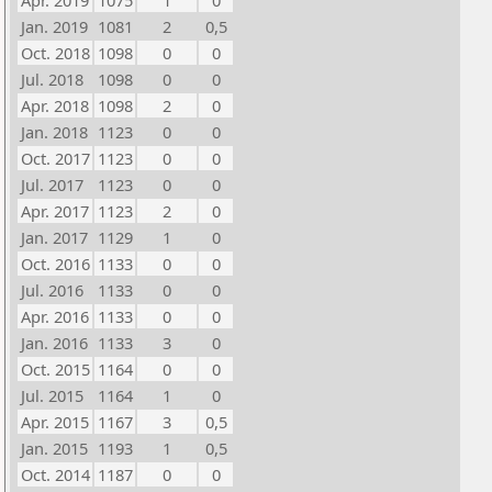
Apr. 2019
1075
1
0
Jan. 2019
1081
2
0,5
Oct. 2018
1098
0
0
Jul. 2018
1098
0
0
Apr. 2018
1098
2
0
Jan. 2018
1123
0
0
Oct. 2017
1123
0
0
Jul. 2017
1123
0
0
Apr. 2017
1123
2
0
Jan. 2017
1129
1
0
Oct. 2016
1133
0
0
Jul. 2016
1133
0
0
Apr. 2016
1133
0
0
Jan. 2016
1133
3
0
Oct. 2015
1164
0
0
Jul. 2015
1164
1
0
Apr. 2015
1167
3
0,5
Jan. 2015
1193
1
0,5
Oct. 2014
1187
0
0