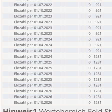
Elozahl per 01.07.2022
0
921
Elozahl per 01.10.2022
0
921
Elozahl per 01.01.2023
0
921
Elozahl per 01.04.2023
0
921
Elozahl per 01.07.2023
0
921
Elozahl per 01.10.2023
0
921
Elozahl per 01.01.2024
0
921
Elozahl per 01.04.2024
0
921
Elozahl per 01.07.2024
0
921
Elozahl per 01.10.2024
0
1281
Elozahl per 01.01.2025
0
1281
Elozahl per 01.04.2025
0
1281
Elozahl per 01.07.2025
0
1281
Elozahl per 01.10.2025
0
1281
Elozahl per 01.01.2026
0
1281
Elozahl per 01.04.2026
0
1281
Elozahl per 01.07.2026
0
1281
Elozahl per 01.10.2026
0
1281
Hinweis1
Wertebereich Feld St 