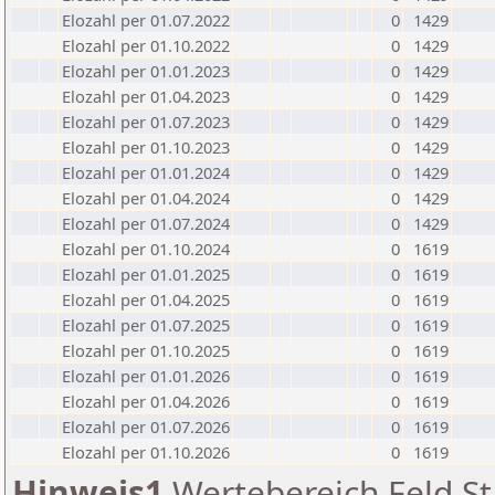
Elozahl per 01.07.2022
0
1429
Elozahl per 01.10.2022
0
1429
Elozahl per 01.01.2023
0
1429
Elozahl per 01.04.2023
0
1429
Elozahl per 01.07.2023
0
1429
Elozahl per 01.10.2023
0
1429
Elozahl per 01.01.2024
0
1429
Elozahl per 01.04.2024
0
1429
Elozahl per 01.07.2024
0
1429
Elozahl per 01.10.2024
0
1619
Elozahl per 01.01.2025
0
1619
Elozahl per 01.04.2025
0
1619
Elozahl per 01.07.2025
0
1619
Elozahl per 01.10.2025
0
1619
Elozahl per 01.01.2026
0
1619
Elozahl per 01.04.2026
0
1619
Elozahl per 01.07.2026
0
1619
Elozahl per 01.10.2026
0
1619
Hinweis1
Wertebereich Feld St 