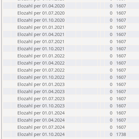
Elozahl per 01.04.2020
0
1607
Elozahl per 01.07.2020
0
1607
Elozahl per 01.10.2020
0
1607
Elozahl per 01.01.2021
0
1607
Elozahl per 01.04.2021
0
1607
Elozahl per 01.07.2021
0
1607
Elozahl per 01.10.2021
0
1607
Elozahl per 01.01.2022
0
1607
Elozahl per 01.04.2022
0
1607
Elozahl per 01.07.2022
0
1607
Elozahl per 01.10.2022
0
1607
Elozahl per 01.01.2023
0
1607
Elozahl per 01.04.2023
0
1607
Elozahl per 01.07.2023
0
1607
Elozahl per 01.10.2023
0
1607
Elozahl per 01.01.2024
0
1607
Elozahl per 01.04.2024
0
1607
Elozahl per 01.07.2024
0
1607
Elozahl per 01.10.2024
0
1738