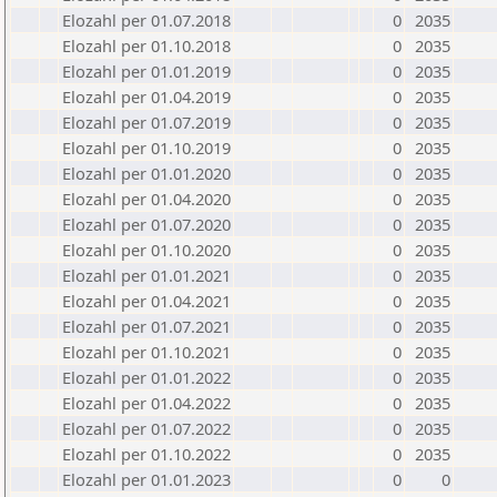
Elozahl per 01.07.2018
0
2035
Elozahl per 01.10.2018
0
2035
Elozahl per 01.01.2019
0
2035
Elozahl per 01.04.2019
0
2035
Elozahl per 01.07.2019
0
2035
Elozahl per 01.10.2019
0
2035
Elozahl per 01.01.2020
0
2035
Elozahl per 01.04.2020
0
2035
Elozahl per 01.07.2020
0
2035
Elozahl per 01.10.2020
0
2035
Elozahl per 01.01.2021
0
2035
Elozahl per 01.04.2021
0
2035
Elozahl per 01.07.2021
0
2035
Elozahl per 01.10.2021
0
2035
Elozahl per 01.01.2022
0
2035
Elozahl per 01.04.2022
0
2035
Elozahl per 01.07.2022
0
2035
Elozahl per 01.10.2022
0
2035
Elozahl per 01.01.2023
0
0