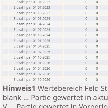
Elozahl per 01.04.2023
0
0
Elozahl per 01.07.2023
0
0
Elozahl per 01.10.2023
0
0
Elozahl per 01.01.2024
0
0
Elozahl per 01.04.2024
0
0
Elozahl per 01.07.2024
0
0
Elozahl per 01.10.2024
0
0
Elozahl per 01.01.2025
0
0
Elozahl per 01.04.2025
0
0
Elozahl per 01.07.2025
0
0
Elozahl per 01.10.2025
0
0
Elozahl per 01.01.2026
0
0
Elozahl per 01.04.2026
0
0
Elozahl per 01.07.2026
0
0
Elozahl per 01.10.2026
0
0
Hinweis1
Wertebereich Feld St 
blank ... Partie gewertet in akt
V ... Partie gewertet in Vorperi