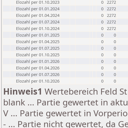
Elozahl per 01.10.2023
0
2272
Elozahl per 01.01.2024
0
2272
Elozahl per 01.04.2024
0
2272
Elozahl per 01.07.2024
0
2272
Elozahl per 01.10.2024
0
2272
Elozahl per 01.01.2025
0
0
Elozahl per 01.04.2025
0
0
Elozahl per 01.07.2025
0
0
Elozahl per 01.10.2025
0
0
Elozahl per 01.01.2026
0
0
Elozahl per 01.04.2026
0
0
Elozahl per 01.07.2026
0
0
Elozahl per 01.10.2026
0
0
Hinweis1
Wertebereich Feld St 
blank ... Partie gewertet in akt
V ... Partie gewertet in Vorperi
- ... Partie nicht gewertet, da 