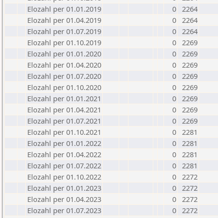
Elozahl per 01.01.2019
0
2264
Elozahl per 01.04.2019
0
2264
Elozahl per 01.07.2019
0
2264
Elozahl per 01.10.2019
0
2269
Elozahl per 01.01.2020
0
2269
Elozahl per 01.04.2020
0
2269
Elozahl per 01.07.2020
0
2269
Elozahl per 01.10.2020
0
2269
Elozahl per 01.01.2021
0
2269
Elozahl per 01.04.2021
0
2269
Elozahl per 01.07.2021
0
2269
Elozahl per 01.10.2021
0
2281
Elozahl per 01.01.2022
0
2281
Elozahl per 01.04.2022
0
2281
Elozahl per 01.07.2022
0
2281
Elozahl per 01.10.2022
0
2272
Elozahl per 01.01.2023
0
2272
Elozahl per 01.04.2023
0
2272
Elozahl per 01.07.2023
0
2272