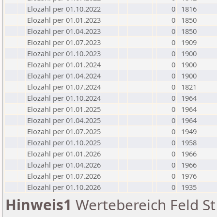
Elozahl per 01.10.2022
0
1816
Elozahl per 01.01.2023
0
1850
Elozahl per 01.04.2023
0
1850
Elozahl per 01.07.2023
0
1909
Elozahl per 01.10.2023
0
1900
Elozahl per 01.01.2024
0
1900
Elozahl per 01.04.2024
0
1900
Elozahl per 01.07.2024
0
1821
Elozahl per 01.10.2024
0
1964
Elozahl per 01.01.2025
0
1964
Elozahl per 01.04.2025
0
1964
Elozahl per 01.07.2025
0
1949
Elozahl per 01.10.2025
0
1958
Elozahl per 01.01.2026
0
1966
Elozahl per 01.04.2026
0
1966
Elozahl per 01.07.2026
0
1976
Elozahl per 01.10.2026
0
1935
Hinweis1
Wertebereich Feld St 