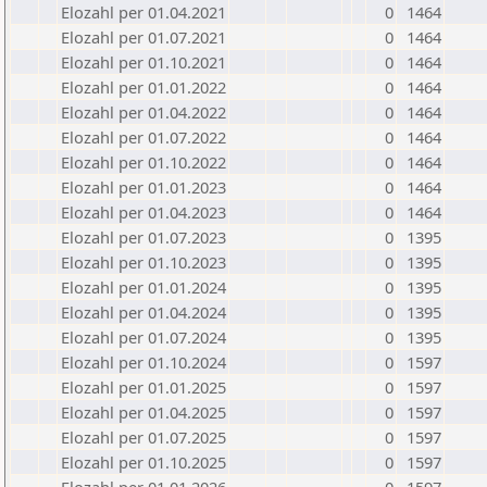
Elozahl per 01.04.2021
0
1464
Elozahl per 01.07.2021
0
1464
Elozahl per 01.10.2021
0
1464
Elozahl per 01.01.2022
0
1464
Elozahl per 01.04.2022
0
1464
Elozahl per 01.07.2022
0
1464
Elozahl per 01.10.2022
0
1464
Elozahl per 01.01.2023
0
1464
Elozahl per 01.04.2023
0
1464
Elozahl per 01.07.2023
0
1395
Elozahl per 01.10.2023
0
1395
Elozahl per 01.01.2024
0
1395
Elozahl per 01.04.2024
0
1395
Elozahl per 01.07.2024
0
1395
Elozahl per 01.10.2024
0
1597
Elozahl per 01.01.2025
0
1597
Elozahl per 01.04.2025
0
1597
Elozahl per 01.07.2025
0
1597
Elozahl per 01.10.2025
0
1597