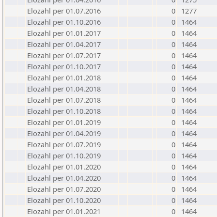
Elozahl per 01.07.2016
0
1277
Elozahl per 01.10.2016
0
1464
Elozahl per 01.01.2017
0
1464
Elozahl per 01.04.2017
0
1464
Elozahl per 01.07.2017
0
1464
Elozahl per 01.10.2017
0
1464
Elozahl per 01.01.2018
0
1464
Elozahl per 01.04.2018
0
1464
Elozahl per 01.07.2018
0
1464
Elozahl per 01.10.2018
0
1464
Elozahl per 01.01.2019
0
1464
Elozahl per 01.04.2019
0
1464
Elozahl per 01.07.2019
0
1464
Elozahl per 01.10.2019
0
1464
Elozahl per 01.01.2020
0
1464
Elozahl per 01.04.2020
0
1464
Elozahl per 01.07.2020
0
1464
Elozahl per 01.10.2020
0
1464
Elozahl per 01.01.2021
0
1464