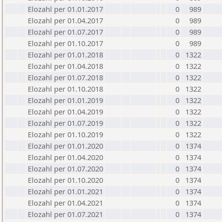
Elozahl per 01.01.2017
0
989
Elozahl per 01.04.2017
0
989
Elozahl per 01.07.2017
0
989
Elozahl per 01.10.2017
0
989
Elozahl per 01.01.2018
0
1322
Elozahl per 01.04.2018
0
1322
Elozahl per 01.07.2018
0
1322
Elozahl per 01.10.2018
0
1322
Elozahl per 01.01.2019
0
1322
Elozahl per 01.04.2019
0
1322
Elozahl per 01.07.2019
0
1322
Elozahl per 01.10.2019
0
1322
Elozahl per 01.01.2020
0
1374
Elozahl per 01.04.2020
0
1374
Elozahl per 01.07.2020
0
1374
Elozahl per 01.10.2020
0
1374
Elozahl per 01.01.2021
0
1374
Elozahl per 01.04.2021
0
1374
Elozahl per 01.07.2021
0
1374