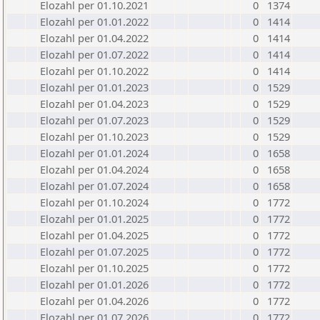
Elozahl per 01.10.2021
0
1374
Elozahl per 01.01.2022
0
1414
Elozahl per 01.04.2022
0
1414
Elozahl per 01.07.2022
0
1414
Elozahl per 01.10.2022
0
1414
Elozahl per 01.01.2023
0
1529
Elozahl per 01.04.2023
0
1529
Elozahl per 01.07.2023
0
1529
Elozahl per 01.10.2023
0
1529
Elozahl per 01.01.2024
0
1658
Elozahl per 01.04.2024
0
1658
Elozahl per 01.07.2024
0
1658
Elozahl per 01.10.2024
0
1772
Elozahl per 01.01.2025
0
1772
Elozahl per 01.04.2025
0
1772
Elozahl per 01.07.2025
0
1772
Elozahl per 01.10.2025
0
1772
Elozahl per 01.01.2026
0
1772
Elozahl per 01.04.2026
0
1772
Elozahl per 01.07.2026
0
1772