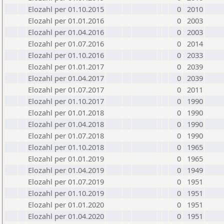
Elozahl per 01.10.2015
0
2010
Elozahl per 01.01.2016
0
2003
Elozahl per 01.04.2016
0
2003
Elozahl per 01.07.2016
0
2014
Elozahl per 01.10.2016
0
2033
Elozahl per 01.01.2017
0
2039
Elozahl per 01.04.2017
0
2039
Elozahl per 01.07.2017
0
2011
Elozahl per 01.10.2017
0
1990
Elozahl per 01.01.2018
0
1990
Elozahl per 01.04.2018
0
1990
Elozahl per 01.07.2018
0
1990
Elozahl per 01.10.2018
0
1965
Elozahl per 01.01.2019
0
1965
Elozahl per 01.04.2019
0
1949
Elozahl per 01.07.2019
0
1951
Elozahl per 01.10.2019
0
1951
Elozahl per 01.01.2020
0
1951
Elozahl per 01.04.2020
0
1951