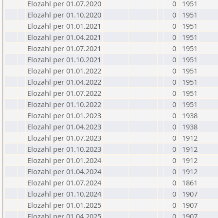
Elozahl per 01.07.2020
0
1951
Elozahl per 01.10.2020
0
1951
Elozahl per 01.01.2021
0
1951
Elozahl per 01.04.2021
0
1951
Elozahl per 01.07.2021
0
1951
Elozahl per 01.10.2021
0
1951
Elozahl per 01.01.2022
0
1951
Elozahl per 01.04.2022
0
1951
Elozahl per 01.07.2022
0
1951
Elozahl per 01.10.2022
0
1951
Elozahl per 01.01.2023
0
1938
Elozahl per 01.04.2023
0
1938
Elozahl per 01.07.2023
0
1912
Elozahl per 01.10.2023
0
1912
Elozahl per 01.01.2024
0
1912
Elozahl per 01.04.2024
0
1912
Elozahl per 01.07.2024
0
1861
Elozahl per 01.10.2024
0
1907
Elozahl per 01.01.2025
0
1907
Elozahl per 01.04.2025
0
1907