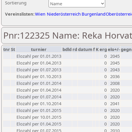
Sortierung
Vereinslisten:
Wien
Niederösterreich
Burgenland
Oberösterrei
Pnr:122325 Name: Reka Horva
tnr
St
turnier
bdld
rd
datum
f
K
erg
elo+/-
gegn
Elozahl per 01.01.2013
0
2045
Elozahl per 01.04.2013
0
2045
Elozahl per 01.07.2013
0
2043
Elozahl per 01.10.2013
0
2036
Elozahl per 01.01.2014
0
2008
Elozahl per 01.04.2014
0
2020
Elozahl per 01.07.2014
0
2020
Elozahl per 01.10.2014
0
2041
Elozahl per 01.01.2015
0
2020
Elozahl per 10.01.2015
0
2020
Elozahl per 01.04.2015
0
2020
Elozahl per 01.07.2015
0
2010