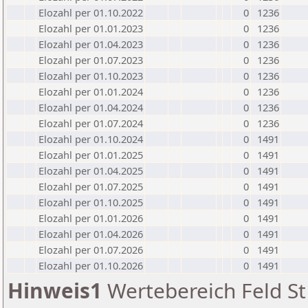
Elozahl per 01.10.2022
0
1236
Elozahl per 01.01.2023
0
1236
Elozahl per 01.04.2023
0
1236
Elozahl per 01.07.2023
0
1236
Elozahl per 01.10.2023
0
1236
Elozahl per 01.01.2024
0
1236
Elozahl per 01.04.2024
0
1236
Elozahl per 01.07.2024
0
1236
Elozahl per 01.10.2024
0
1491
Elozahl per 01.01.2025
0
1491
Elozahl per 01.04.2025
0
1491
Elozahl per 01.07.2025
0
1491
Elozahl per 01.10.2025
0
1491
Elozahl per 01.01.2026
0
1491
Elozahl per 01.04.2026
0
1491
Elozahl per 01.07.2026
0
1491
Elozahl per 01.10.2026
0
1491
Hinweis1
Wertebereich Feld St 