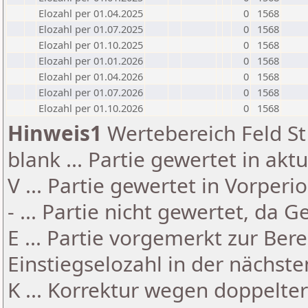
Elozahl per 01.04.2025
0
1568
Elozahl per 01.07.2025
0
1568
Elozahl per 01.10.2025
0
1568
Elozahl per 01.01.2026
0
1568
Elozahl per 01.04.2026
0
1568
Elozahl per 01.07.2026
0
1568
Elozahl per 01.10.2026
0
1568
Hinweis1
Wertebereich Feld St 
blank ... Partie gewertet in akt
V ... Partie gewertet in Vorperi
- ... Partie nicht gewertet, da 
E ... Partie vorgemerkt zur Be
Einstiegselozahl in der nächst
K ... Korrektur wegen doppelt