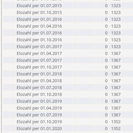
Elozahl per 01.07.2015
0
1323
Elozahl per 01.10.2015
0
1323
Elozahl per 01.01.2016
0
1323
Elozahl per 01.04.2016
0
1323
Elozahl per 01.07.2016
0
1323
Elozahl per 01.10.2016
0
1323
Elozahl per 01.01.2017
0
1323
Elozahl per 01.04.2017
0
1367
Elozahl per 01.07.2017
0
1367
Elozahl per 01.10.2017
0
1367
Elozahl per 01.01.2018
0
1367
Elozahl per 01.04.2018
0
1367
Elozahl per 01.07.2018
0
1367
Elozahl per 01.10.2018
0
1367
Elozahl per 01.01.2019
0
1367
Elozahl per 01.04.2019
0
1367
Elozahl per 01.07.2019
0
1367
Elozahl per 01.10.2019
0
1352
Elozahl per 01.01.2020
0
1352