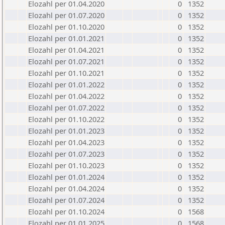
Elozahl per 01.04.2020
0
1352
Elozahl per 01.07.2020
0
1352
Elozahl per 01.10.2020
0
1352
Elozahl per 01.01.2021
0
1352
Elozahl per 01.04.2021
0
1352
Elozahl per 01.07.2021
0
1352
Elozahl per 01.10.2021
0
1352
Elozahl per 01.01.2022
0
1352
Elozahl per 01.04.2022
0
1352
Elozahl per 01.07.2022
0
1352
Elozahl per 01.10.2022
0
1352
Elozahl per 01.01.2023
0
1352
Elozahl per 01.04.2023
0
1352
Elozahl per 01.07.2023
0
1352
Elozahl per 01.10.2023
0
1352
Elozahl per 01.01.2024
0
1352
Elozahl per 01.04.2024
0
1352
Elozahl per 01.07.2024
0
1352
Elozahl per 01.10.2024
0
1568
Elozahl per 01.01.2025
0
1568