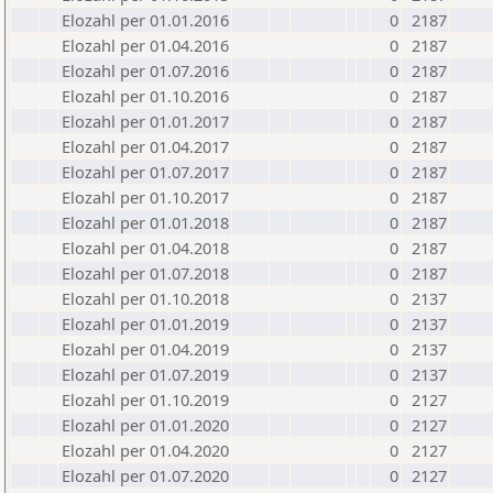
Elozahl per 01.01.2016
0
2187
Elozahl per 01.04.2016
0
2187
Elozahl per 01.07.2016
0
2187
Elozahl per 01.10.2016
0
2187
Elozahl per 01.01.2017
0
2187
Elozahl per 01.04.2017
0
2187
Elozahl per 01.07.2017
0
2187
Elozahl per 01.10.2017
0
2187
Elozahl per 01.01.2018
0
2187
Elozahl per 01.04.2018
0
2187
Elozahl per 01.07.2018
0
2187
Elozahl per 01.10.2018
0
2137
Elozahl per 01.01.2019
0
2137
Elozahl per 01.04.2019
0
2137
Elozahl per 01.07.2019
0
2137
Elozahl per 01.10.2019
0
2127
Elozahl per 01.01.2020
0
2127
Elozahl per 01.04.2020
0
2127
Elozahl per 01.07.2020
0
2127