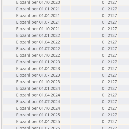
Elozahl per 01.10.2020
0
2127
Elozahl per 01.01.2021
0
2127
Elozahl per 01.04.2021
0
2127
Elozahl per 01.07.2021
0
2127
Elozahl per 01.10.2021
0
2127
Elozahl per 01.01.2022
0
2127
Elozahl per 01.04.2022
0
2127
Elozahl per 01.07.2022
0
2127
Elozahl per 01.10.2022
0
2127
Elozahl per 01.01.2023
0
2127
Elozahl per 01.04.2023
0
2127
Elozahl per 01.07.2023
0
2127
Elozahl per 01.10.2023
0
2127
Elozahl per 01.01.2024
0
2127
Elozahl per 01.04.2024
0
2127
Elozahl per 01.07.2024
0
2127
Elozahl per 01.10.2024
0
2127
Elozahl per 01.01.2025
0
2127
Elozahl per 01.04.2025
0
2127
Elozahl per 01.07.2025
0
2127