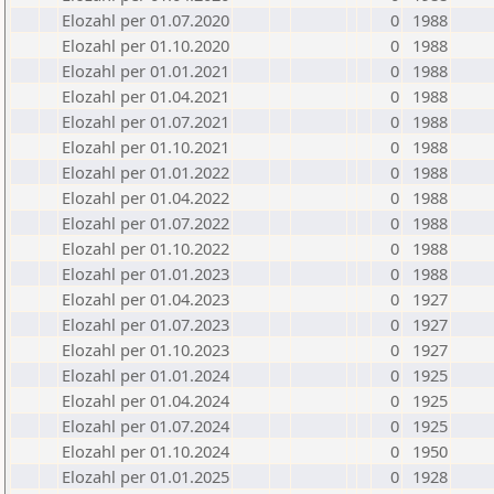
Elozahl per 01.07.2020
0
1988
Elozahl per 01.10.2020
0
1988
Elozahl per 01.01.2021
0
1988
Elozahl per 01.04.2021
0
1988
Elozahl per 01.07.2021
0
1988
Elozahl per 01.10.2021
0
1988
Elozahl per 01.01.2022
0
1988
Elozahl per 01.04.2022
0
1988
Elozahl per 01.07.2022
0
1988
Elozahl per 01.10.2022
0
1988
Elozahl per 01.01.2023
0
1988
Elozahl per 01.04.2023
0
1927
Elozahl per 01.07.2023
0
1927
Elozahl per 01.10.2023
0
1927
Elozahl per 01.01.2024
0
1925
Elozahl per 01.04.2024
0
1925
Elozahl per 01.07.2024
0
1925
Elozahl per 01.10.2024
0
1950
Elozahl per 01.01.2025
0
1928