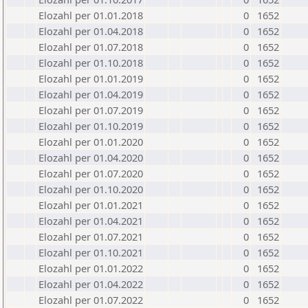
Elozahl per 01.01.2018
0
1652
Elozahl per 01.04.2018
0
1652
Elozahl per 01.07.2018
0
1652
Elozahl per 01.10.2018
0
1652
Elozahl per 01.01.2019
0
1652
Elozahl per 01.04.2019
0
1652
Elozahl per 01.07.2019
0
1652
Elozahl per 01.10.2019
0
1652
Elozahl per 01.01.2020
0
1652
Elozahl per 01.04.2020
0
1652
Elozahl per 01.07.2020
0
1652
Elozahl per 01.10.2020
0
1652
Elozahl per 01.01.2021
0
1652
Elozahl per 01.04.2021
0
1652
Elozahl per 01.07.2021
0
1652
Elozahl per 01.10.2021
0
1652
Elozahl per 01.01.2022
0
1652
Elozahl per 01.04.2022
0
1652
Elozahl per 01.07.2022
0
1652