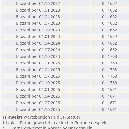
Elozahl per 01.10.2022
0
1652
Elozahl per 01.01.2023
0
1652
Elozahl per 01.04.2023
0
1652
Elozahl per 01.07.2023
0
1652
Elozahl per 01.10.2023
0
1652
Elozahl per 01.01.2024
0
1652
Elozahl per 01.04.2024
0
1652
Elozahl per 01.07.2024
0
1652
Elozahl per 01.10.2024
0
1768
Elozahl per 01.01.2025
0
1768
Elozahl per 01.04.2025
0
1768
Elozahl per 01.07.2025
0
1768
Elozahl per 01.10.2025
0
1768
Elozahl per 01.01.2026
0
1671
Elozahl per 01.04.2026
0
1671
Elozahl per 01.07.2026
0
1671
Elozahl per 01.10.2026
0
1671
Hinweis1
Wertebereich Feld St (Status)
blank ... Partie gewertet in aktueller Periode gespielt
V ... Partie gewertet in Vorperiode(n) gespielt