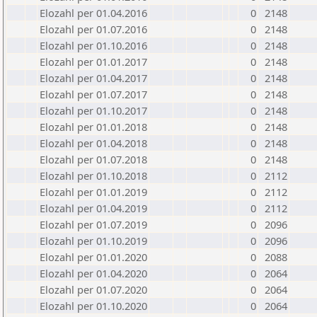
Elozahl per 01.04.2016
0
2148
Elozahl per 01.07.2016
0
2148
Elozahl per 01.10.2016
0
2148
Elozahl per 01.01.2017
0
2148
Elozahl per 01.04.2017
0
2148
Elozahl per 01.07.2017
0
2148
Elozahl per 01.10.2017
0
2148
Elozahl per 01.01.2018
0
2148
Elozahl per 01.04.2018
0
2148
Elozahl per 01.07.2018
0
2148
Elozahl per 01.10.2018
0
2112
Elozahl per 01.01.2019
0
2112
Elozahl per 01.04.2019
0
2112
Elozahl per 01.07.2019
0
2096
Elozahl per 01.10.2019
0
2096
Elozahl per 01.01.2020
0
2088
Elozahl per 01.04.2020
0
2064
Elozahl per 01.07.2020
0
2064
Elozahl per 01.10.2020
0
2064