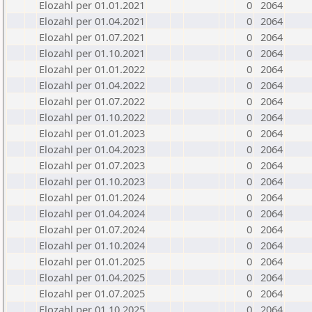
Elozahl per 01.01.2021
0
2064
Elozahl per 01.04.2021
0
2064
Elozahl per 01.07.2021
0
2064
Elozahl per 01.10.2021
0
2064
Elozahl per 01.01.2022
0
2064
Elozahl per 01.04.2022
0
2064
Elozahl per 01.07.2022
0
2064
Elozahl per 01.10.2022
0
2064
Elozahl per 01.01.2023
0
2064
Elozahl per 01.04.2023
0
2064
Elozahl per 01.07.2023
0
2064
Elozahl per 01.10.2023
0
2064
Elozahl per 01.01.2024
0
2064
Elozahl per 01.04.2024
0
2064
Elozahl per 01.07.2024
0
2064
Elozahl per 01.10.2024
0
2064
Elozahl per 01.01.2025
0
2064
Elozahl per 01.04.2025
0
2064
Elozahl per 01.07.2025
0
2064
Elozahl per 01.10.2025
0
2064