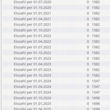
Elozahl per 01.07.2020
0
1582
Elozahl per 01.10.2020
0
1582
Elozahl per 01.01.2021
0
1582
Elozahl per 01.04.2021
0
1582
Elozahl per 01.07.2021
0
1582
Elozahl per 01.10.2021
0
1582
Elozahl per 01.01.2022
0
1582
Elozahl per 01.04.2022
0
1582
Elozahl per 01.07.2022
0
1582
Elozahl per 01.10.2022
0
1582
Elozahl per 01.01.2023
0
1582
Elozahl per 01.04.2023
0
1582
Elozahl per 01.07.2023
0
1582
Elozahl per 01.10.2023
0
1582
Elozahl per 01.01.2024
0
1547
Elozahl per 01.04.2024
0
1547
Elozahl per 01.07.2024
0
1547
Elozahl per 01.10.2024
0
1698
Elozahl per 01.01.2025
0
1698
Elozahl per 01.04.2025
0
1698