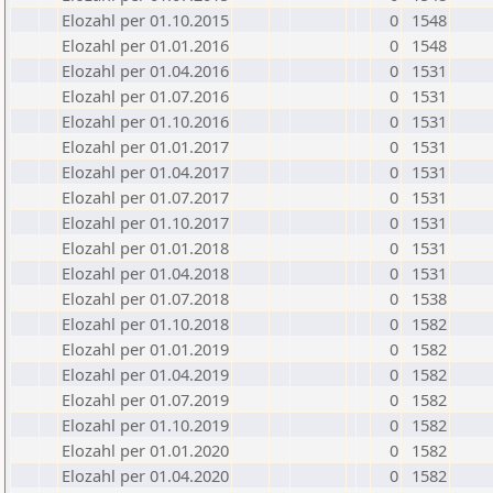
Elozahl per 01.10.2015
0
1548
Elozahl per 01.01.2016
0
1548
Elozahl per 01.04.2016
0
1531
Elozahl per 01.07.2016
0
1531
Elozahl per 01.10.2016
0
1531
Elozahl per 01.01.2017
0
1531
Elozahl per 01.04.2017
0
1531
Elozahl per 01.07.2017
0
1531
Elozahl per 01.10.2017
0
1531
Elozahl per 01.01.2018
0
1531
Elozahl per 01.04.2018
0
1531
Elozahl per 01.07.2018
0
1538
Elozahl per 01.10.2018
0
1582
Elozahl per 01.01.2019
0
1582
Elozahl per 01.04.2019
0
1582
Elozahl per 01.07.2019
0
1582
Elozahl per 01.10.2019
0
1582
Elozahl per 01.01.2020
0
1582
Elozahl per 01.04.2020
0
1582