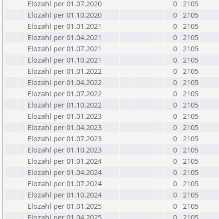
Elozahl per 01.07.2020
0
2105
Elozahl per 01.10.2020
0
2105
Elozahl per 01.01.2021
0
2105
Elozahl per 01.04.2021
0
2105
Elozahl per 01.07.2021
0
2105
Elozahl per 01.10.2021
0
2105
Elozahl per 01.01.2022
0
2105
Elozahl per 01.04.2022
0
2105
Elozahl per 01.07.2022
0
2105
Elozahl per 01.10.2022
0
2105
Elozahl per 01.01.2023
0
2105
Elozahl per 01.04.2023
0
2105
Elozahl per 01.07.2023
0
2105
Elozahl per 01.10.2023
0
2105
Elozahl per 01.01.2024
0
2105
Elozahl per 01.04.2024
0
2105
Elozahl per 01.07.2024
0
2105
Elozahl per 01.10.2024
0
2105
Elozahl per 01.01.2025
0
2105
Elozahl per 01.04.2025
0
2105