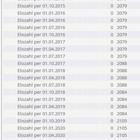
Elozahl per 01.10.2015
0
2079
Elozahl per 01.01.2016
0
2079
Elozahl per 01.04.2016
0
2079
Elozahl per 01.07.2016
0
2079
Elozahl per 01.10.2016
0
2079
Elozahl per 01.01.2017
0
2079
Elozahl per 01.04.2017
0
2079
Elozahl per 01.07.2017
0
2079
Elozahl per 01.10.2017
0
2088
Elozahl per 01.01.2018
0
2088
Elozahl per 01.04.2018
0
2088
Elozahl per 01.07.2018
0
2088
Elozahl per 01.10.2018
0
2084
Elozahl per 01.01.2019
0
2084
Elozahl per 01.04.2019
0
2084
Elozahl per 01.07.2019
0
2084
Elozahl per 01.10.2019
0
2105
Elozahl per 01.01.2020
0
2105
Elozahl per 01.04.2020
0
2105