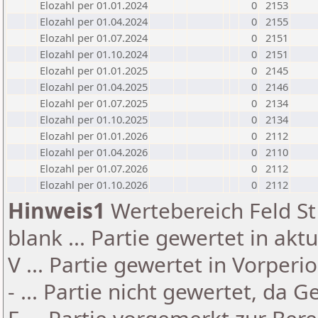
Elozahl per 01.01.2024
0
2153
Elozahl per 01.04.2024
0
2155
Elozahl per 01.07.2024
0
2151
Elozahl per 01.10.2024
0
2151
Elozahl per 01.01.2025
0
2145
Elozahl per 01.04.2025
0
2146
Elozahl per 01.07.2025
0
2134
Elozahl per 01.10.2025
0
2134
Elozahl per 01.01.2026
0
2112
Elozahl per 01.04.2026
0
2110
Elozahl per 01.07.2026
0
2112
Elozahl per 01.10.2026
0
2112
Hinweis1
Wertebereich Feld St 
blank ... Partie gewertet in akt
V ... Partie gewertet in Vorperi
- ... Partie nicht gewertet, da 