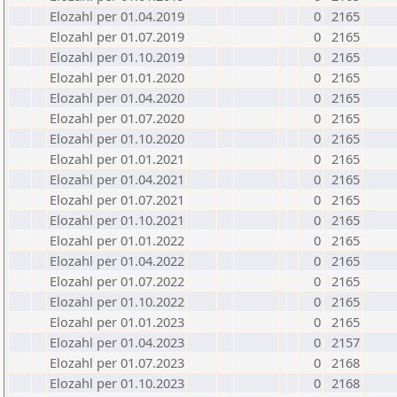
Elozahl per 01.04.2019
0
2165
Elozahl per 01.07.2019
0
2165
Elozahl per 01.10.2019
0
2165
Elozahl per 01.01.2020
0
2165
Elozahl per 01.04.2020
0
2165
Elozahl per 01.07.2020
0
2165
Elozahl per 01.10.2020
0
2165
Elozahl per 01.01.2021
0
2165
Elozahl per 01.04.2021
0
2165
Elozahl per 01.07.2021
0
2165
Elozahl per 01.10.2021
0
2165
Elozahl per 01.01.2022
0
2165
Elozahl per 01.04.2022
0
2165
Elozahl per 01.07.2022
0
2165
Elozahl per 01.10.2022
0
2165
Elozahl per 01.01.2023
0
2165
Elozahl per 01.04.2023
0
2157
Elozahl per 01.07.2023
0
2168
Elozahl per 01.10.2023
0
2168