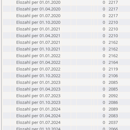
Elozahl per 01.01.2020
0
2217
Elozahl per 01.04.2020
0
2217
Elozahl per 01.07.2020
0
2217
Elozahl per 01.10.2020
0
2210
Elozahl per 01.01.2021
0
2210
Elozahl per 01.04.2021
0
2210
Elozahl per 01.07.2021
0
2162
Elozahl per 01.10.2021
0
2162
Elozahl per 01.01.2022
0
2162
Elozahl per 01.04.2022
0
2164
Elozahl per 01.07.2022
0
2119
Elozahl per 01.10.2022
0
2106
Elozahl per 01.01.2023
0
2085
Elozahl per 01.04.2023
0
2085
Elozahl per 01.07.2023
0
2092
Elozahl per 01.10.2023
0
2086
Elozahl per 01.01.2024
0
2089
Elozahl per 01.04.2024
0
2083
Elozahl per 01.07.2024
0
2037
Elozahl per 01.10.2024
0
2066