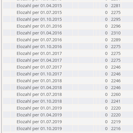
Elozahl per 01.04.2015
0
2281
Elozahl per 01.07.2015
0
2275
Elozahl per 01.10.2015
0
2295
Elozahl per 01.01.2016
0
2296
Elozahl per 01.04.2016
0
2310
Elozahl per 01.07.2016
0
2289
Elozahl per 01.10.2016
0
2275
Elozahl per 01.01.2017
0
2275
Elozahl per 01.04.2017
0
2275
Elozahl per 01.07.2017
0
2246
Elozahl per 01.10.2017
0
2246
Elozahl per 01.01.2018
0
2246
Elozahl per 01.04.2018
0
2246
Elozahl per 01.07.2018
0
2260
Elozahl per 01.10.2018
0
2241
Elozahl per 01.01.2019
0
2220
Elozahl per 01.04.2019
0
2220
Elozahl per 01.07.2019
0
2219
Elozahl per 01.10.2019
0
2216