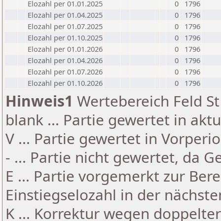
Elozahl per 01.01.2025
0
1796
Elozahl per 01.04.2025
0
1796
Elozahl per 01.07.2025
0
1796
Elozahl per 01.10.2025
0
1796
Elozahl per 01.01.2026
0
1796
Elozahl per 01.04.2026
0
1796
Elozahl per 01.07.2026
0
1796
Elozahl per 01.10.2026
0
1796
Hinweis1
Wertebereich Feld St 
blank ... Partie gewertet in akt
V ... Partie gewertet in Vorperi
- ... Partie nicht gewertet, da 
E ... Partie vorgemerkt zur Be
Einstiegselozahl in der nächst
K ... Korrektur wegen doppelt