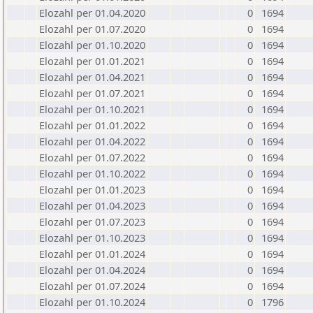
Elozahl per 01.04.2020
0
1694
Elozahl per 01.07.2020
0
1694
Elozahl per 01.10.2020
0
1694
Elozahl per 01.01.2021
0
1694
Elozahl per 01.04.2021
0
1694
Elozahl per 01.07.2021
0
1694
Elozahl per 01.10.2021
0
1694
Elozahl per 01.01.2022
0
1694
Elozahl per 01.04.2022
0
1694
Elozahl per 01.07.2022
0
1694
Elozahl per 01.10.2022
0
1694
Elozahl per 01.01.2023
0
1694
Elozahl per 01.04.2023
0
1694
Elozahl per 01.07.2023
0
1694
Elozahl per 01.10.2023
0
1694
Elozahl per 01.01.2024
0
1694
Elozahl per 01.04.2024
0
1694
Elozahl per 01.07.2024
0
1694
Elozahl per 01.10.2024
0
1796