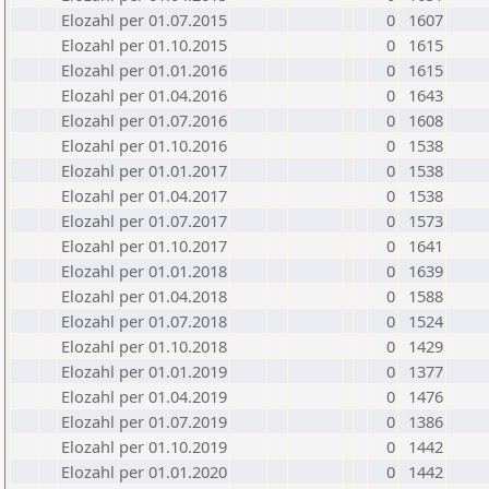
Elozahl per 01.07.2015
0
1607
Elozahl per 01.10.2015
0
1615
Elozahl per 01.01.2016
0
1615
Elozahl per 01.04.2016
0
1643
Elozahl per 01.07.2016
0
1608
Elozahl per 01.10.2016
0
1538
Elozahl per 01.01.2017
0
1538
Elozahl per 01.04.2017
0
1538
Elozahl per 01.07.2017
0
1573
Elozahl per 01.10.2017
0
1641
Elozahl per 01.01.2018
0
1639
Elozahl per 01.04.2018
0
1588
Elozahl per 01.07.2018
0
1524
Elozahl per 01.10.2018
0
1429
Elozahl per 01.01.2019
0
1377
Elozahl per 01.04.2019
0
1476
Elozahl per 01.07.2019
0
1386
Elozahl per 01.10.2019
0
1442
Elozahl per 01.01.2020
0
1442