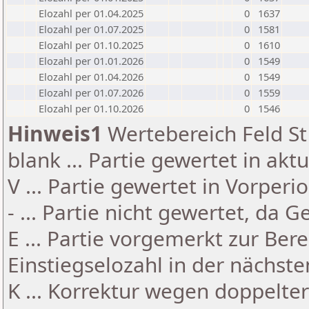
Elozahl per 01.04.2025
0
1637
Elozahl per 01.07.2025
0
1581
Elozahl per 01.10.2025
0
1610
Elozahl per 01.01.2026
0
1549
Elozahl per 01.04.2026
0
1549
Elozahl per 01.07.2026
0
1559
Elozahl per 01.10.2026
0
1546
Hinweis1
Wertebereich Feld St 
blank ... Partie gewertet in akt
V ... Partie gewertet in Vorperi
- ... Partie nicht gewertet, da 
E ... Partie vorgemerkt zur Be
Einstiegselozahl in der nächst
K ... Korrektur wegen doppelt