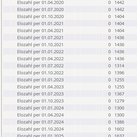
Elozahl per 01.04.2020
0
1442
Elozahl per 01.07.2020
0
1442
Elozahl per 01.10.2020
0
1404
Elozahl per 01.01.2021
0
1404
Elozahl per 01.04.2021
0
1404
Elozahl per 01.07.2021
0
1436
Elozahl per 01.10.2021
0
1436
Elozahl per 01.01.2022
0
1436
Elozahl per 01.04.2022
0
1436
Elozahl per 01.07.2022
0
1314
Elozahl per 01.10.2022
0
1396
Elozahl per 01.01.2023
0
1255
Elozahl per 01.04.2023
0
1255
Elozahl per 01.07.2023
0
1367
Elozahl per 01.10.2023
0
1279
Elozahl per 01.01.2024
0
1300
Elozahl per 01.04.2024
0
1300
Elozahl per 01.07.2024
0
1386
Elozahl per 01.10.2024
0
1602
Elozahl per 01.01.2025
0
1637