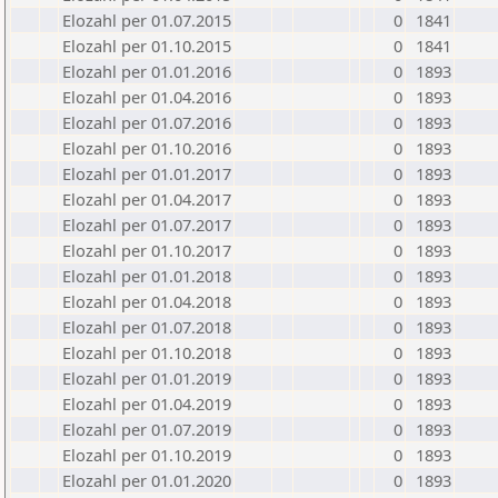
Elozahl per 01.07.2015
0
1841
Elozahl per 01.10.2015
0
1841
Elozahl per 01.01.2016
0
1893
Elozahl per 01.04.2016
0
1893
Elozahl per 01.07.2016
0
1893
Elozahl per 01.10.2016
0
1893
Elozahl per 01.01.2017
0
1893
Elozahl per 01.04.2017
0
1893
Elozahl per 01.07.2017
0
1893
Elozahl per 01.10.2017
0
1893
Elozahl per 01.01.2018
0
1893
Elozahl per 01.04.2018
0
1893
Elozahl per 01.07.2018
0
1893
Elozahl per 01.10.2018
0
1893
Elozahl per 01.01.2019
0
1893
Elozahl per 01.04.2019
0
1893
Elozahl per 01.07.2019
0
1893
Elozahl per 01.10.2019
0
1893
Elozahl per 01.01.2020
0
1893