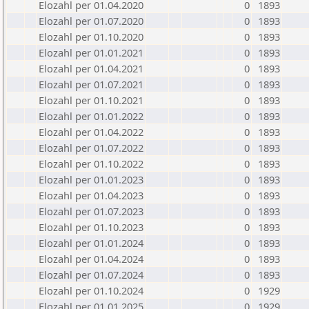
Elozahl per 01.04.2020
0
1893
Elozahl per 01.07.2020
0
1893
Elozahl per 01.10.2020
0
1893
Elozahl per 01.01.2021
0
1893
Elozahl per 01.04.2021
0
1893
Elozahl per 01.07.2021
0
1893
Elozahl per 01.10.2021
0
1893
Elozahl per 01.01.2022
0
1893
Elozahl per 01.04.2022
0
1893
Elozahl per 01.07.2022
0
1893
Elozahl per 01.10.2022
0
1893
Elozahl per 01.01.2023
0
1893
Elozahl per 01.04.2023
0
1893
Elozahl per 01.07.2023
0
1893
Elozahl per 01.10.2023
0
1893
Elozahl per 01.01.2024
0
1893
Elozahl per 01.04.2024
0
1893
Elozahl per 01.07.2024
0
1893
Elozahl per 01.10.2024
0
1929
Elozahl per 01.01.2025
0
1929