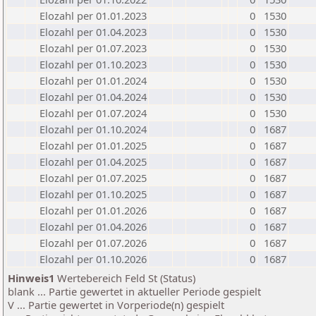
Elozahl per 01.01.2023
0
1530
Elozahl per 01.04.2023
0
1530
Elozahl per 01.07.2023
0
1530
Elozahl per 01.10.2023
0
1530
Elozahl per 01.01.2024
0
1530
Elozahl per 01.04.2024
0
1530
Elozahl per 01.07.2024
0
1530
Elozahl per 01.10.2024
0
1687
Elozahl per 01.01.2025
0
1687
Elozahl per 01.04.2025
0
1687
Elozahl per 01.07.2025
0
1687
Elozahl per 01.10.2025
0
1687
Elozahl per 01.01.2026
0
1687
Elozahl per 01.04.2026
0
1687
Elozahl per 01.07.2026
0
1687
Elozahl per 01.10.2026
0
1687
Hinweis1
Wertebereich Feld St (Status)
blank ... Partie gewertet in aktueller Periode gespielt
V ... Partie gewertet in Vorperiode(n) gespielt