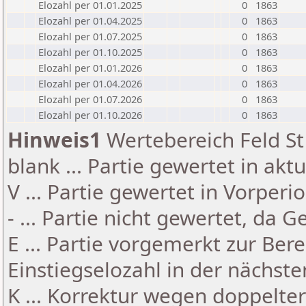
Elozahl per 01.01.2025
0
1863
Elozahl per 01.04.2025
0
1863
Elozahl per 01.07.2025
0
1863
Elozahl per 01.10.2025
0
1863
Elozahl per 01.01.2026
0
1863
Elozahl per 01.04.2026
0
1863
Elozahl per 01.07.2026
0
1863
Elozahl per 01.10.2026
0
1863
Hinweis1
Wertebereich Feld St 
blank ... Partie gewertet in akt
V ... Partie gewertet in Vorperi
- ... Partie nicht gewertet, da 
E ... Partie vorgemerkt zur Be
Einstiegselozahl in der nächst
K ... Korrektur wegen doppelt