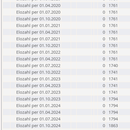
Elozahl per 01.04.2020
0
1761
Elozahl per 01.07.2020
0
1761
Elozahl per 01.10.2020
0
1761
Elozahl per 01.01.2021
0
1761
Elozahl per 01.04.2021
0
1761
Elozahl per 01.07.2021
0
1761
Elozahl per 01.10.2021
0
1761
Elozahl per 01.01.2022
0
1761
Elozahl per 01.04.2022
0
1761
Elozahl per 01.07.2022
0
1740
Elozahl per 01.10.2022
0
1741
Elozahl per 01.01.2023
0
1741
Elozahl per 01.04.2023
0
1741
Elozahl per 01.07.2023
0
1741
Elozahl per 01.10.2023
0
1794
Elozahl per 01.01.2024
0
1794
Elozahl per 01.04.2024
0
1794
Elozahl per 01.07.2024
0
1794
Elozahl per 01.10.2024
0
1863