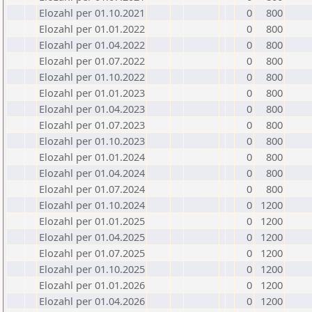
Elozahl per 01.10.2021
0
800
Elozahl per 01.01.2022
0
800
Elozahl per 01.04.2022
0
800
Elozahl per 01.07.2022
0
800
Elozahl per 01.10.2022
0
800
Elozahl per 01.01.2023
0
800
Elozahl per 01.04.2023
0
800
Elozahl per 01.07.2023
0
800
Elozahl per 01.10.2023
0
800
Elozahl per 01.01.2024
0
800
Elozahl per 01.04.2024
0
800
Elozahl per 01.07.2024
0
800
Elozahl per 01.10.2024
0
1200
Elozahl per 01.01.2025
0
1200
Elozahl per 01.04.2025
0
1200
Elozahl per 01.07.2025
0
1200
Elozahl per 01.10.2025
0
1200
Elozahl per 01.01.2026
0
1200
Elozahl per 01.04.2026
0
1200