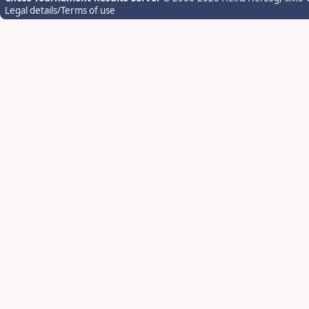
Legal details/Terms of use