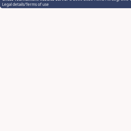
Legal details/Terms of use