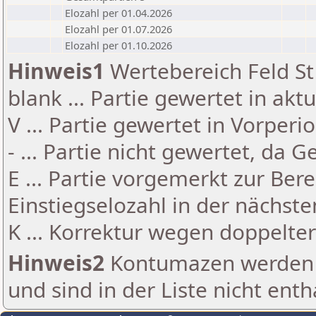
Elozahl per 01.04.2026
Elozahl per 01.07.2026
Elozahl per 01.10.2026
Hinweis1
Wertebereich Feld St 
blank ... Partie gewertet in akt
V ... Partie gewertet in Vorperi
- ... Partie nicht gewertet, da 
E ... Partie vorgemerkt zur Be
Einstiegselozahl in der nächst
K ... Korrektur wegen doppelt
Hinweis2
Kontumazen werden g
und sind in der Liste nicht enth