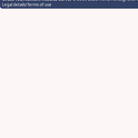
Legal details/Terms of use