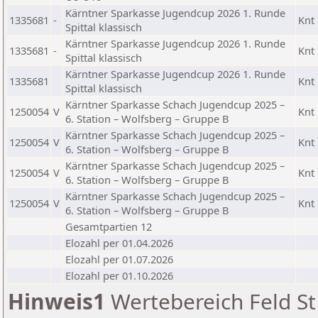
Kärntner Sparkasse Jugendcup 2026 1. Runde
1335681
-
Knt
Spittal klassisch
Kärntner Sparkasse Jugendcup 2026 1. Runde
1335681
-
Knt
Spittal klassisch
Kärntner Sparkasse Jugendcup 2026 1. Runde
1335681
Knt
Spittal klassisch
Kärntner Sparkasse Schach Jugendcup 2025 –
1250054
V
Knt
6. Station – Wolfsberg – Gruppe B
Kärntner Sparkasse Schach Jugendcup 2025 –
1250054
V
Knt
6. Station – Wolfsberg – Gruppe B
Kärntner Sparkasse Schach Jugendcup 2025 –
1250054
V
Knt
6. Station – Wolfsberg – Gruppe B
Kärntner Sparkasse Schach Jugendcup 2025 –
1250054
V
Knt
6. Station – Wolfsberg – Gruppe B
Gesamtpartien 12
Elozahl per 01.04.2026
Elozahl per 01.07.2026
Elozahl per 01.10.2026
Hinweis1
Wertebereich Feld St 