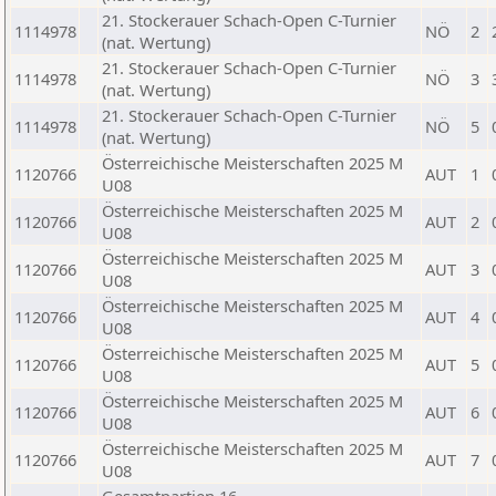
21. Stockerauer Schach-Open C-Turnier
1114978
NÖ
2
(nat. Wertung)
21. Stockerauer Schach-Open C-Turnier
1114978
NÖ
3
(nat. Wertung)
21. Stockerauer Schach-Open C-Turnier
1114978
NÖ
5
(nat. Wertung)
Österreichische Meisterschaften 2025 M
1120766
AUT
1
U08
Österreichische Meisterschaften 2025 M
1120766
AUT
2
U08
Österreichische Meisterschaften 2025 M
1120766
AUT
3
U08
Österreichische Meisterschaften 2025 M
1120766
AUT
4
U08
Österreichische Meisterschaften 2025 M
1120766
AUT
5
U08
Österreichische Meisterschaften 2025 M
1120766
AUT
6
U08
Österreichische Meisterschaften 2025 M
1120766
AUT
7
U08