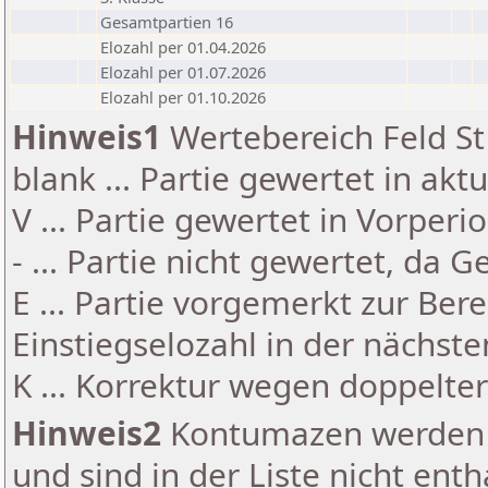
Gesamtpartien 16
Elozahl per 01.04.2026
Elozahl per 01.07.2026
Elozahl per 01.10.2026
Hinweis1
Wertebereich Feld St 
blank ... Partie gewertet in akt
V ... Partie gewertet in Vorperi
- ... Partie nicht gewertet, da 
E ... Partie vorgemerkt zur Be
Einstiegselozahl in der nächst
K ... Korrektur wegen doppelt
Hinweis2
Kontumazen werden g
und sind in der Liste nicht enth