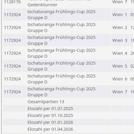
1128176
Wien
7
1
Gedenkturnier
tschaturanga Frühlings-Cup 2025
1172924
Wien
1
0
Gruppe D
tschaturanga Frühlings-Cup 2025
1172924
Wien
2
1
Gruppe D
tschaturanga Frühlings-Cup 2025
1172924
Wien
3
1
Gruppe D
tschaturanga Frühlings-Cup 2025
1172924
Wien
4
2
Gruppe D
tschaturanga Frühlings-Cup 2025
1172924
Wien
5
0
Gruppe D
tschaturanga Frühlings-Cup 2025
1172924
Wien
6
0
Gruppe D
tschaturanga Frühlings-Cup 2025
1172924
Wien
7
1
Gruppe D
Gesamtpartien 13
Elozahl per 01.07.2025
Elozahl per 01.10.2025
Elozahl per 01.01.2026
Elozahl per 01.04.2026