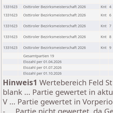
1331623
Osttiroler Bezirksmeisterschaft 2026
Knt
4
1331623
Osttiroler Bezirksmeisterschaft 2026
Knt
6
1331623
Osttiroler Bezirksmeisterschaft 2026
Knt
7
1331623
Osttiroler Bezirksmeisterschaft 2026
Knt
8
1331623
Osttiroler Bezirksmeisterschaft 2026
Knt
9
Gesamtpartien 19
Elozahl per 01.04.2026
Elozahl per 01.07.2026
Elozahl per 01.10.2026
Hinweis1
Wertebereich Feld St 
blank ... Partie gewertet in akt
V ... Partie gewertet in Vorperi
- ... Partie nicht gewertet, da 